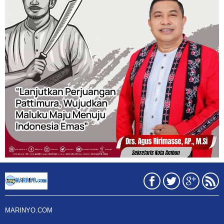
MARINYO.COM