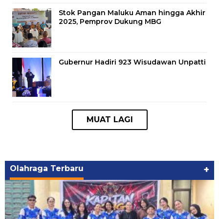
Stok Pangan Maluku Aman hingga Akhir
2025, Pemprov Dukung MBG
Gubernur Hadiri 923 Wisudawan Unpatti
Olahraga Terbaru
+