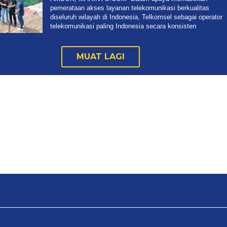
pemerataan akses layanan telekomunikasi berkualitas
diseluruh wilayah di Indonesia, Telkomsel sebagai operator
telekomunikasi paling Indonesia secara konsisten