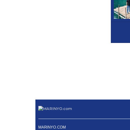
MARINYO.COM