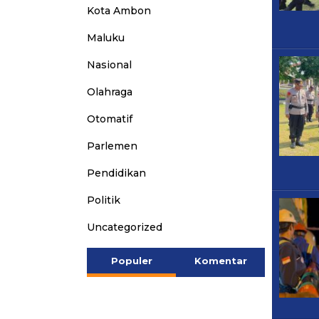
Kota Ambon
Maluku
Nasional
Olahraga
Otomatif
Parlemen
Pendidikan
Politik
Uncategorized
Populer
Komentar