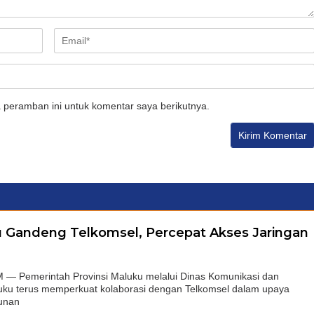
 peramban ini untuk komentar saya berikutnya.
 Gandeng Telkomsel, Percepat Akses Jaringan
Pemerintah Provinsi Maluku melalui Dinas Komunikasi dan
luku terus memperkuat kolaborasi dengan Telkomsel dalam upaya
unan