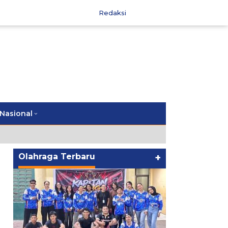
Redaksi
Nasional
Olahraga Terbaru
+