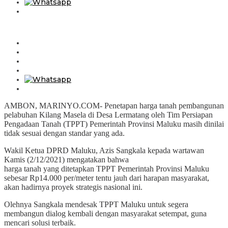
AMBON, MARINYO.COM- Penetapan harga tanah pembangunan
pelabuhan Kilang Masela di Desa Lermatang oleh Tim Persiapan
Pengadaan Tanah (TPPT) Pemerintah Provinsi Maluku masih dinilai
tidak sesuai dengan standar yang ada.
Wakil Ketua DPRD Maluku, Azis Sangkala kepada wartawan
Kamis (2/12/2021) mengatakan bahwa
harga tanah yang ditetapkan TPPT Pemerintah Provinsi Maluku
sebesar Rp14.000 per/meter tentu jauh dari harapan masyarakat,
akan hadirnya proyek strategis nasional ini.
Olehnya Sangkala mendesak TPPT Maluku untuk segera
membangun dialog kembali dengan masyarakat setempat, guna
mencari solusi terbaik.