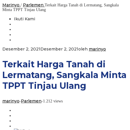
Marinyo
Parlemen
/
Terkait Harga Tanah di Lermatang, Sangkala
Minta TPPT Tinjau Ulang
Ikuti Kami
Desember 2, 2021
Desember 2, 2021
oleh
marinyo
Terkait Harga Tanah di
Lermatang, Sangkala Minta
TPPT Tinjau Ulang
marinyo
Parlemen
-
-
1.212 views