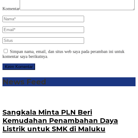
Komentar
Simpan nama, email, dan situs web saya pada peramban ini untuk
komentar saya berikutnya.
News Feed
Sangkala Minta PLN Beri
Kemudahan Penambahan Daya
Listrik untuk SMK di Maluku