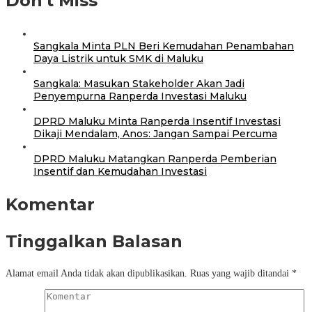
Don't Miss
Sangkala Minta PLN Beri Kemudahan Penambahan
Daya Listrik untuk SMK di Maluku
Sangkala: Masukan Stakeholder Akan Jadi
Penyempurna Ranperda Investasi Maluku
DPRD Maluku Minta Ranperda Insentif Investasi
Dikaji Mendalam, Anos: Jangan Sampai Percuma
DPRD Maluku Matangkan Ranperda Pemberian
Insentif dan Kemudahan Investasi
Komentar
Tinggalkan Balasan
Alamat email Anda tidak akan dipublikasikan.
Ruas yang wajib ditandai
*