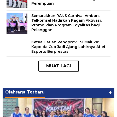
Perempuan
Semarakkan RANS Carnival Ambon,
Telkomsel Hadirkan Ragam Aktivasi,
Promo, dan Program Loyalitas bagi
Pelanggan
Ketua Harian Pengprov ESI Maluku:
Kapolda Cup Jadi Ajang Lahirnya Atlet
Esports Berprestasi
Olahraga Terbaru
+