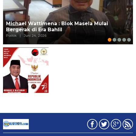
Michael Wattimena : Blok Masela Mulai
Bergerak di Era Bahlil
Politik
|
Juni 24, 2026