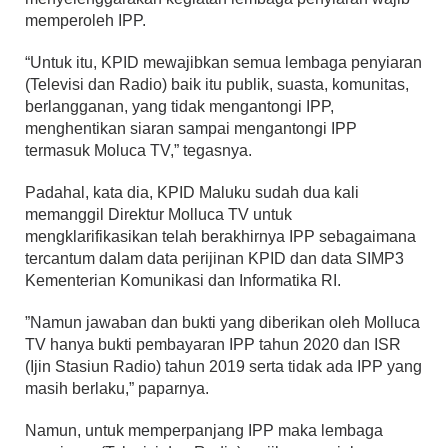
memperoleh IPP.
“Untuk itu, KPID mewajibkan semua lembaga penyiaran
(Televisi dan Radio) baik itu publik, suasta, komunitas,
berlangganan, yang tidak mengantongi IPP,
menghentikan siaran sampai mengantongi IPP
termasuk Moluca TV,” tegasnya.
Padahal, kata dia, KPID Maluku sudah dua kali
memanggil Direktur Molluca TV untuk
mengklarifikasikan telah berakhirnya IPP sebagaimana
tercantum dalam data perijinan KPID dan data SIMP3
Kementerian Komunikasi dan Informatika RI.
”Namun jawaban dan bukti yang diberikan oleh Molluca
TV hanya bukti pembayaran IPP tahun 2020 dan ISR
(Ijin Stasiun Radio) tahun 2019 serta tidak ada IPP yang
masih berlaku,” paparnya.
Namun, untuk memperpanjang IPP maka lembaga