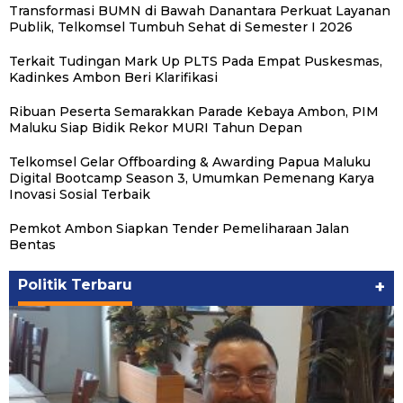
Transformasi BUMN di Bawah Danantara Perkuat Layanan
Publik, Telkomsel Tumbuh Sehat di Semester I 2026
Terkait Tudingan Mark Up PLTS Pada Empat Puskesmas,
Kadinkes Ambon Beri Klarifikasi
Ribuan Peserta Semarakkan Parade Kebaya Ambon, PIM
Maluku Siap Bidik Rekor MURI Tahun Depan
Telkomsel Gelar Offboarding & Awarding Papua Maluku
Digital Bootcamp Season 3, Umumkan Pemenang Karya
Inovasi Sosial Terbaik
Pemkot Ambon Siapkan Tender Pemeliharaan Jalan
Bentas
Politik Terbaru
+