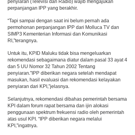
penyiaran (Televisi dan Radio) wajib mengajukan
perpanjangan IPP yang berakhir.
“Tapi sampai dengan saat ini belum pernah ada
permohonan perpanjangan IPP dari Molluca TV dan
SIMP3 Kementerian Informasi dan Komunikasi
RI,”terangnya.
Untuk itu, KPID Maluku tidak bisa mengeluarkan
rekomendasi sebagaimana diatur dalam pasal 33 ayat 4
dan 5 UU Nomor 32 Tahun 2002 Tentang
penyiaran.”IPP diberikan negara setelah mendapat
masukan, hasil evaluasi dan rekomendasi kelayakan
penyiaran dari KPI,”jelasnya.
Selanjutnya, rekomendasi dibahas pemerintah bersama
KPI dalam forum rapat bersama dan ijin alokasi
penggunaan spektrum frekuensi radio oleh pemerintah
atas usul KPI. “IPP diberikan negara melalui
KPI,”ingatnya.