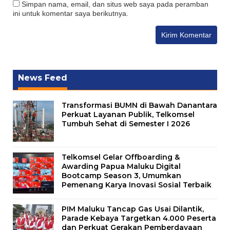
Simpan nama, email, dan situs web saya pada peramban
ini untuk komentar saya berikutnya.
News Feed
Transformasi BUMN di Bawah Danantara
Perkuat Layanan Publik, Telkomsel
Tumbuh Sehat di Semester I 2026
Telkomsel Gelar Offboarding &
Awarding Papua Maluku Digital
Bootcamp Season 3, Umumkan
Pemenang Karya Inovasi Sosial Terbaik
PIM Maluku Tancap Gas Usai Dilantik,
Parade Kebaya Targetkan 4.000 Peserta
dan Perkuat Gerakan Pemberdayaan