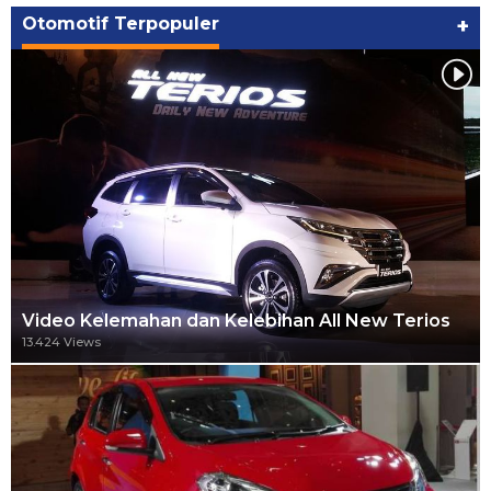
Otomotif Terpopuler
+
Video Kelemahan dan Kelebihan All New Terios
13.424 Views