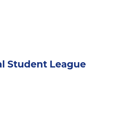
l Student League