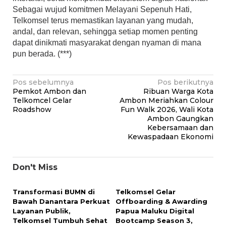
Sebagai wujud komitmen Melayani Sepenuh Hati,
Telkomsel terus memastikan layanan yang mudah,
andal, dan relevan, sehingga setiap momen penting
dapat dinikmati masyarakat dengan nyaman di mana
pun berada. (***)
Navigasi
Pos sebelumnya
Pos berikutnya
Pemkot Ambon dan
Ribuan Warga Kota
pos
Telkomcel Gelar
Ambon Meriahkan Colour
Roadshow
Fun Walk 2026, Wali Kota
Ambon Gaungkan
Kebersamaan dan
Kewaspadaan Ekonomi
Don't Miss
Transformasi BUMN di
Telkomsel Gelar
Bawah Danantara Perkuat
Offboarding & Awarding
Layanan Publik,
Papua Maluku Digital
Telkomsel Tumbuh Sehat
Bootcamp Season 3,