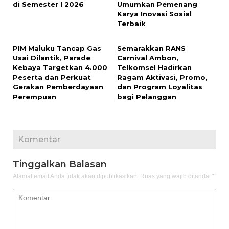
di Semester I 2026
Umumkan Pemenang
Karya Inovasi Sosial
Terbaik
PIM Maluku Tancap Gas
Semarakkan RANS
Usai Dilantik, Parade
Carnival Ambon,
Kebaya Targetkan 4.000
Telkomsel Hadirkan
Peserta dan Perkuat
Ragam Aktivasi, Promo,
Gerakan Pemberdayaan
dan Program Loyalitas
Perempuan
bagi Pelanggan
Komentar
Tinggalkan Balasan
Alamat email Anda tidak akan dipublikasikan.
Ruas yang wajib ditandai
*