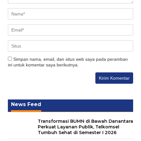
Simpan nama, email, dan situs web saya pada peramban
ini untuk komentar saya berikutnya.
News Feed
Transformasi BUMN di Bawah Danantara
Perkuat Layanan Publik, Telkomsel
Tumbuh Sehat di Semester I 2026