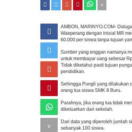
AMBON, MARINYO.COM- Diduga o
Waeperang dengan inisial MR mel
60.000 per siswa tanpa tujuan yang
Sumber yang enggan namanya me
untuk membayar uang sebesar Rp 
Tidak diketahui pasti tujuan pung
pendidikan.
Sehingga Pungli yang dilakukan 
orang tua siswa SMK 8 Buru.
Parahnya, jika orang tua tidak 
dikeluarkan dari sekolah.
Dari data yang diperoleh jumlah 
sebanyak 100 siswa.