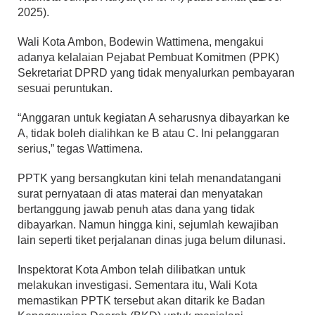
2025).
Wali Kota Ambon, Bodewin Wattimena, mengakui
adanya kelalaian Pejabat Pembuat Komitmen (PPK)
Sekretariat DPRD yang tidak menyalurkan pembayaran
sesuai peruntukan.
“Anggaran untuk kegiatan A seharusnya dibayarkan ke
A, tidak boleh dialihkan ke B atau C. Ini pelanggaran
serius,” tegas Wattimena.
PPTK yang bersangkutan kini telah menandatangani
surat pernyataan di atas materai dan menyatakan
bertanggung jawab penuh atas dana yang tidak
dibayarkan. Namun hingga kini, sejumlah kewajiban
lain seperti tiket perjalanan dinas juga belum dilunasi.
Inspektorat Kota Ambon telah dilibatkan untuk
melakukan investigasi. Sementara itu, Wali Kota
memastikan PPTK tersebut akan ditarik ke Badan