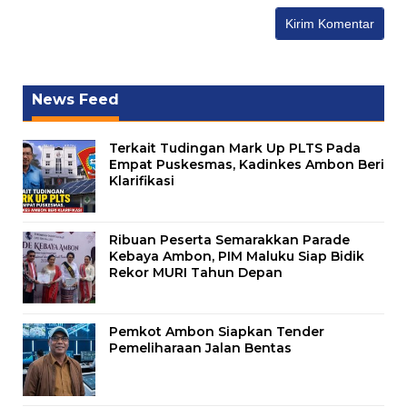
News Feed
Terkait Tudingan Mark Up PLTS Pada
Empat Puskesmas, Kadinkes Ambon Beri
Klarifikasi
Ribuan Peserta Semarakkan Parade
Kebaya Ambon, PIM Maluku Siap Bidik
Rekor MURI Tahun Depan
Pemkot Ambon Siapkan Tender
Pemeliharaan Jalan Bentas