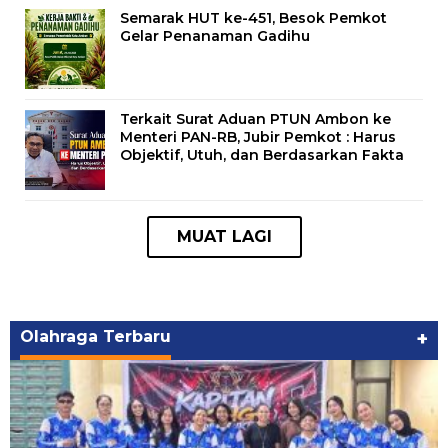
Semarak HUT ke-451, Besok Pemkot
Gelar Penanaman Gadihu
Terkait Surat Aduan PTUN Ambon ke
Menteri PAN-RB, Jubir Pemkot : Harus
Objektif, Utuh, dan Berdasarkan Fakta
Olahraga Terbaru
+