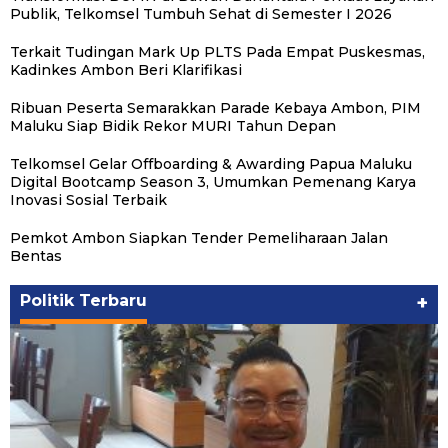
Publik, Telkomsel Tumbuh Sehat di Semester I 2026
Terkait Tudingan Mark Up PLTS Pada Empat Puskesmas,
Kadinkes Ambon Beri Klarifikasi
Ribuan Peserta Semarakkan Parade Kebaya Ambon, PIM
Maluku Siap Bidik Rekor MURI Tahun Depan
Telkomsel Gelar Offboarding & Awarding Papua Maluku
Digital Bootcamp Season 3, Umumkan Pemenang Karya
Inovasi Sosial Terbaik
Pemkot Ambon Siapkan Tender Pemeliharaan Jalan
Bentas
Politik Terbaru
+