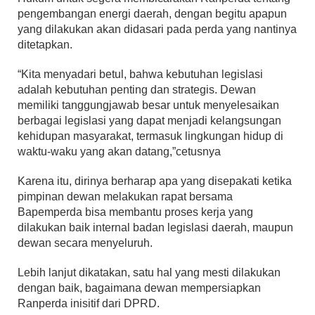
pengembangan energi daerah, dengan begitu apapun
yang dilakukan akan didasari pada perda yang nantinya
ditetapkan.
“Kita menyadari betul, bahwa kebutuhan legislasi
adalah kebutuhan penting dan strategis. Dewan
memiliki tanggungjawab besar untuk menyelesaikan
berbagai legislasi yang dapat menjadi kelangsungan
kehidupan masyarakat, termasuk lingkungan hidup di
waktu-waku yang akan datang,”cetusnya
Karena itu, dirinya berharap apa yang disepakati ketika
pimpinan dewan melakukan rapat bersama
Bapemperda bisa membantu proses kerja yang
dilakukan baik internal badan legislasi daerah, maupun
dewan secara menyeluruh.
Lebih lanjut dikatakan, satu hal yang mesti dilakukan
dengan baik, bagaimana dewan mempersiapkan
Ranperda inisitif dari DPRD.