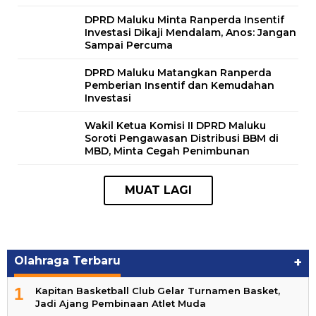
DPRD Maluku Minta Ranperda Insentif
Investasi Dikaji Mendalam, Anos: Jangan
Sampai Percuma
DPRD Maluku Matangkan Ranperda
Pemberian Insentif dan Kemudahan
Investasi
Wakil Ketua Komisi II DPRD Maluku
Soroti Pengawasan Distribusi BBM di
MBD, Minta Cegah Penimbunan
Olahraga Terbaru
+
1
Kapitan Basketball Club Gelar Turnamen Basket,
Jadi Ajang Pembinaan Atlet Muda