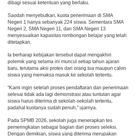
dibagi sesuai ketentuan yang berlaku.
Saodah menyebutkan, kuota penerimaan di SMA
Negeri 1 hanya sebanyak 224 siswa. Sementara SMA
Negeri 2, SMA Negeri 11, dan SMA Negeri 13
menyesuaikan kapasitas rombongan belajar yang telah
ditetapkan.
Ia berharap kebijakan tersebut dapat mengakhiri
polemik yang selama ini muncul setiap tahun ajaran
baru, terutama aksi protes dari orang tua maupun calon
siswa yang memaksa masuk ke sekolah tertentu.
“Kami ingin setelah proses pendaftaran dan penerimaan
selesai tidak ada lagi demonstrasi atau tuntutan agar
siswa harus diterima di sekolah-sekolah tertentu,
padahal kuotanya sudah penuh,” ujarnya.
Pada SPMB 2026, sekolah juga menerapkan tes
pemeringkatan sebagai bagian dari proses seleksi.
Dengan demikian, siswa yang diterima merupakan