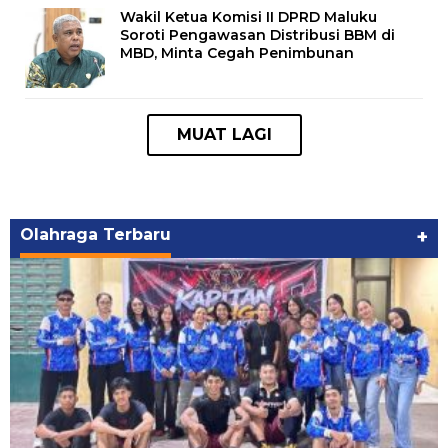
Wakil Ketua Komisi II DPRD Maluku
Soroti Pengawasan Distribusi BBM di
MBD, Minta Cegah Penimbunan
Olahraga Terbaru
+