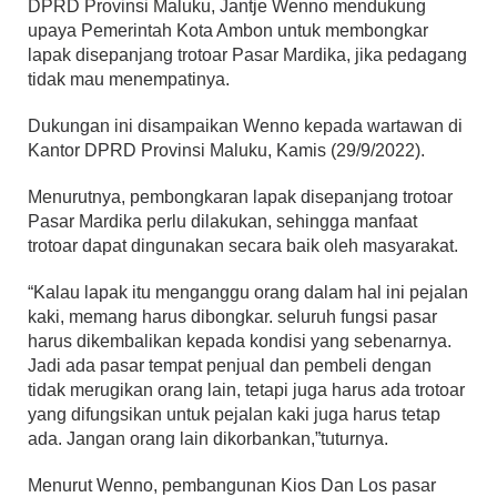
DPRD Provinsi Maluku, Jantje Wenno mendukung
upaya Pemerintah Kota Ambon untuk membongkar
lapak disepanjang trotoar Pasar Mardika, jika pedagang
tidak mau menempatinya.
Dukungan ini disampaikan Wenno kepada wartawan di
Kantor DPRD Provinsi Maluku, Kamis (29/9/2022).
Menurutnya, pembongkaran lapak disepanjang trotoar
Pasar Mardika perlu dilakukan, sehingga manfaat
trotoar dapat dingunakan secara baik oleh masyarakat.
“Kalau lapak itu menganggu orang dalam hal ini pejalan
kaki, memang harus dibongkar. seluruh fungsi pasar
harus dikembalikan kepada kondisi yang sebenarnya.
Jadi ada pasar tempat penjual dan pembeli dengan
tidak merugikan orang lain, tetapi juga harus ada trotoar
yang difungsikan untuk pejalan kaki juga harus tetap
ada. Jangan orang lain dikorbankan,”tuturnya.
Menurut Wenno, pembangunan Kios Dan Los pasar