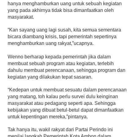
hanya menghamburkan uang untuk sebuah kegiatan
yang pada akhirnya tidak bisa dimanfaatkan oleh
masyarakat.
“Kan sayang uang lagi susah, kita semua sementara
bicara diambang krisis, tapi pemerintah sepertinya
menghamburkan uang rakyat,”ucapnya.
Wenno berharap kepada pemerintah jika dalam
membuat sebuah program atau kegiatan, terlebih
dahulu membuat perencanaan, sehingga program dan
kegiatan yang dilakukan tepat sasaran.
“Kedepan untuk membuat sesuatu dalam perencanaan
yang matang, toh kalau perlu survei dulu keinginan
masyarakat atau pedagang seperti apa. Sehingga
kebijakan yang dibuat betul-betul dapat dimanfaatkan
untuk kepentingan mereka,”pintanya.
Tak hanya itu, wakil rakyat dari Partai Perindo ini
menilai langkah Pemerintah Kota Ambon dalam