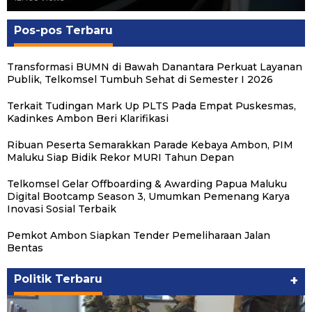
Pos-pos Terbaru
Transformasi BUMN di Bawah Danantara Perkuat Layanan
Publik, Telkomsel Tumbuh Sehat di Semester I 2026
Terkait Tudingan Mark Up PLTS Pada Empat Puskesmas,
Kadinkes Ambon Beri Klarifikasi
Ribuan Peserta Semarakkan Parade Kebaya Ambon, PIM
Maluku Siap Bidik Rekor MURI Tahun Depan
Telkomsel Gelar Offboarding & Awarding Papua Maluku
Digital Bootcamp Season 3, Umumkan Pemenang Karya
Inovasi Sosial Terbaik
Pemkot Ambon Siapkan Tender Pemeliharaan Jalan
Bentas
Politik Terbaru
+