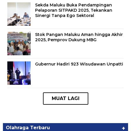
Sekda Maluku Buka Pendampingan
Pelaporan SITPAKD 2025, Tekankan
Sinergi Tanpa Ego Sektoral
Stok Pangan Maluku Aman hingga Akhir
2025, Pemprov Dukung MBG
Gubernur Hadiri 923 Wisudawan Unpatti
Olahraga Terbaru
+