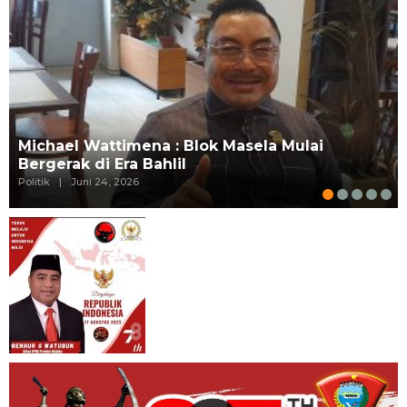
Michael Wattimena : Blok Masela Mulai
Bergerak di Era Bahlil
Politik
|
Juni 24, 2026