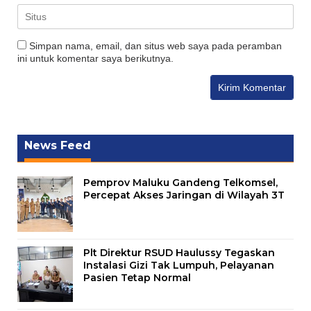
Simpan nama, email, dan situs web saya pada peramban
ini untuk komentar saya berikutnya.
News Feed
Pemprov Maluku Gandeng Telkomsel,
Percepat Akses Jaringan di Wilayah 3T
Plt Direktur RSUD Haulussy Tegaskan
Instalasi Gizi Tak Lumpuh, Pelayanan
Pasien Tetap Normal