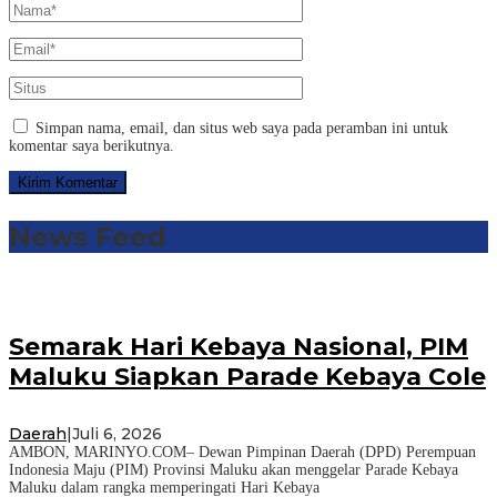
Simpan nama, email, dan situs web saya pada peramban ini untuk
komentar saya berikutnya.
News Feed
Semarak Hari Kebaya Nasional, PIM
Maluku Siapkan Parade Kebaya Cole
Daerah
|
Juli 6, 2026
AMBON, MARINYO.COM– Dewan Pimpinan Daerah (DPD) Perempuan
Indonesia Maju (PIM) Provinsi Maluku akan menggelar Parade Kebaya
Maluku dalam rangka memperingati Hari Kebaya