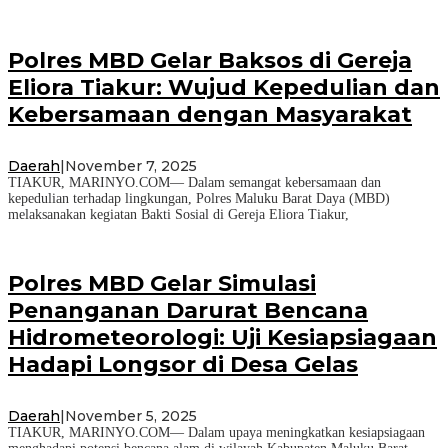
Polres MBD Gelar Baksos di Gereja
Eliora Tiakur: Wujud Kepedulian dan
Kebersamaan dengan Masyarakat
Daerah
|
November 7, 2025
TIAKUR, MARINYO.COM— Dalam semangat kebersamaan dan
kepedulian terhadap lingkungan, Polres Maluku Barat Daya (MBD)
melaksanakan kegiatan Bakti Sosial di Gereja Eliora Tiakur,
Polres MBD Gelar Simulasi
Penanganan Darurat Bencana
Hidrometeorologi: Uji Kesiapsiagaan
Hadapi Longsor di Desa Gelas
Daerah
|
November 5, 2025
TIAKUR, MARINYO.COM— Dalam upaya meningkatkan kesiapsiagaan