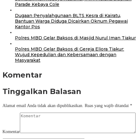
Parade Kebaya Cole
Dugaan Penyalahgunaan BLTS Kesra di Kairatu,
Bantuan Warga Diduga Dicairkan Oknum Pegawai
Kantor Pos
Polres MBD Gelar Baksos di Masjid Nurul Iman Tiakur
Polres MBD Gelar Baksos di Gereja Eliora Tiakur:
Wujud Kepedulian dan Kebersamaan dengan
Masyarakat
Komentar
Tinggalkan Balasan
Alamat email Anda tidak akan dipublikasikan.
Ruas yang wajib ditandai
*
Komentar