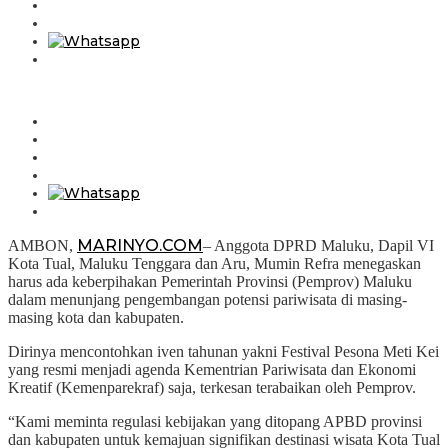
MARINYO.COM
AMBON,
– Anggota DPRD Maluku, Dapil VI
Kota Tual, Maluku Tenggara dan Aru, Mumin Refra menegaskan
harus ada keberpihakan Pemerintah Provinsi (Pemprov) Maluku
dalam menunjang pengembangan potensi pariwisata di masing-
masing kota dan kabupaten.
Dirinya mencontohkan iven tahunan yakni Festival Pesona Meti Kei
yang resmi menjadi agenda Kementrian Pariwisata dan Ekonomi
Kreatif (Kemenparekraf) saja, terkesan terabaikan oleh Pemprov.
“Kami meminta regulasi kebijakan yang ditopang APBD provinsi
dan kabupaten untuk kemajuan signifikan destinasi wisata Kota Tual