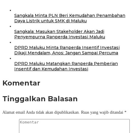
Sangkala Minta PLN Beri Kemudahan Penambahan
Daya Listrik untuk SMK di Maluku
Sangkala: Masukan Stakeholder Akan Jadi
Penyempurna Ranperda Investasi Maluku
DPRD Maluku Minta Ranperda Insentif Investasi
Dikaji Mendalam, Anos: Jangan Sampai Percuma
DPRD Maluku Matangkan Ranperda Pemberian
Insentif dan Kemudahan Investasi
Komentar
Tinggalkan Balasan
Alamat email Anda tidak akan dipublikasikan.
Ruas yang wajib ditandai
*