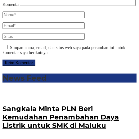
Komentar
Simpan nama, email, dan situs web saya pada peramban ini untuk
komentar saya berikutnya.
News Feed
Sangkala Minta PLN Beri
Kemudahan Penambahan Daya
Listrik untuk SMK di Maluku