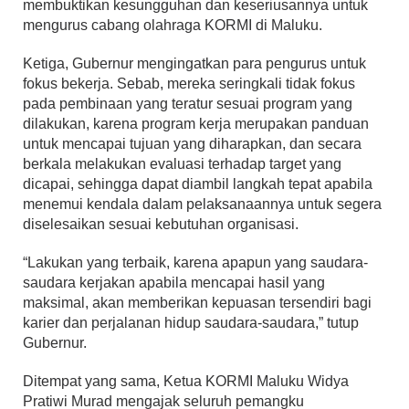
membuktikan kesungguhan dan keseriusannya untuk
mengurus cabang olahraga KORMI di Maluku.
Ketiga, Gubernur mengingatkan para pengurus untuk
fokus bekerja. Sebab, mereka seringkali tidak fokus
pada pembinaan yang teratur sesuai program yang
dilakukan, karena program kerja merupakan panduan
untuk mencapai tujuan yang diharapkan, dan secara
berkala melakukan evaluasi terhadap target yang
dicapai, sehingga dapat diambil langkah tepat apabila
menemui kendala dalam pelaksanaannya untuk segera
diselesaikan sesuai kebutuhan organisasi.
“Lakukan yang terbaik, karena apapun yang saudara-
saudara kerjakan apabila mencapai hasil yang
maksimal, akan memberikan kepuasan tersendiri bagi
karier dan perjalanan hidup saudara-saudara,” tutup
Gubernur.
Ditempat yang sama, Ketua KORMI Maluku Widya
Pratiwi Murad mengajak seluruh pemangku