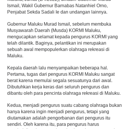
Ismail, Wakil Gubernur Barnabas Natanhiel Orno,
Penjabat Sekda Sadali Ie dan undangan lainnya.
Gubernur Maluku Murad Ismail, sebelum membuka
Musyawarah Daerah (Musda) KORMI Maluku,
mengucapkan selamat kepada pengurus KORMI yang
telah dilantik. Baginya, pelantikan ini merupakan
sebuah awal mempopulerkan olahraga rekreasi di
Maluku.
Kepala daerah lalu menyampaikan beberapa hal.
Pertama, tugas dari pengurus KORMI Maluku sangat
berat karena memulai segala sesuatunya dari awal.
Dibutuhkan kerja keras dari seluruh pengurus dan
dibantu oleh para pencinta olahraga rekreasi di Maluku.
Kedua, menjadi pengurus suatu cabang olahraga bukan
hanya karena ingin menjadi pengurus, tetapi yang
diutamakan adalah pengorbanan dari pengurus itu
sendiri. Oleh karena itu, para pengurus harus