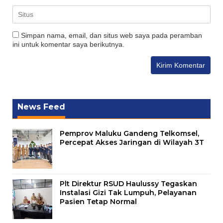
Simpan nama, email, dan situs web saya pada peramban
ini untuk komentar saya berikutnya.
News Feed
Pemprov Maluku Gandeng Telkomsel,
Percepat Akses Jaringan di Wilayah 3T
Plt Direktur RSUD Haulussy Tegaskan
Instalasi Gizi Tak Lumpuh, Pelayanan
Pasien Tetap Normal