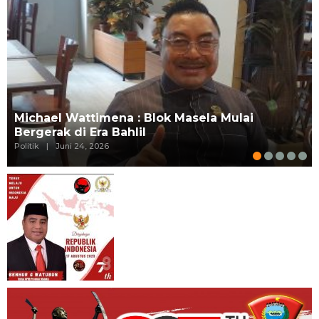
Michael Wattimena : Blok Masela Mulai
Bergerak di Era Bahlil
Politik
|
Juni 24, 2026