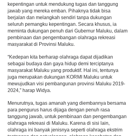
kepentingan untuk mendukung tugas dan tanggung
jawab yang mereka emban. Pihaknya tidak bisa
berjalan dan melangkah sendiri tanpa dukungan
seluruh pemangku kepentingan. Secara khusus, ia
meminta dukungan penuh dari Gubernur Maluku, dalam
pembinaan dan pengembangan olahraga rekreasi
masyarakat di Provinsi Maluku.
“Kedepan kita berharap olahraga dapat dijadikan
sebagai budaya dan gaya hidup demi terciptanya
masyarakat Maluku yang produktif. Hal ini, tentunya
juga merupakan dukungan KORMI Maluku untuk
mewujudkan visi pembangunan provinsi Maluku 2019-
2024,” harap Widya.
Menurutnya, tugas amanah yang diembannya bersama
para pengurus harus dijaga dengan penuh rasa
tanggung jawab, untuk pembinaan dan pengembangan
olahraga rekreasi di Maluku. Karena di sisi lain,
olahraga ini banyak jenisnya seperti olahraga ekstrim