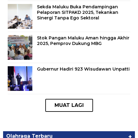
Sekda Maluku Buka Pendampingan
Pelaporan SITPAKD 2025, Tekankan
Sinergi Tanpa Ego Sektoral
Stok Pangan Maluku Aman hingga Akhir
2025, Pemprov Dukung MBG
Gubernur Hadiri 923 Wisudawan Unpatti
Olahraga Terbaru
+