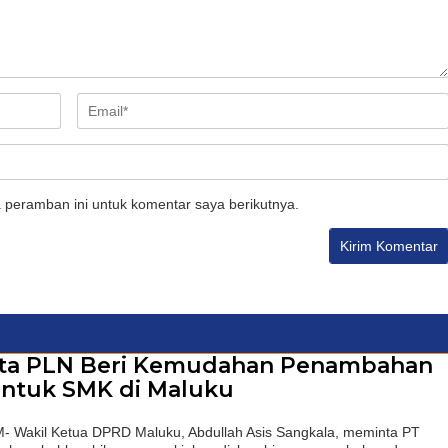
 peramban ini untuk komentar saya berikutnya.
nta PLN Beri Kemudahan Penambahan
 untuk SMK di Maluku
akil Ketua DPRD Maluku, Abdullah Asis Sangkala, meminta PT