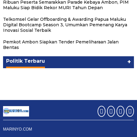
Ribuan Peserta Semarakkan Parade Kebaya Ambon, PIM
Maluku Siap Bidik Rekor MURI Tahun Depan
Telkomsel Gelar Offboarding & Awarding Papua Maluku
Digital Bootcamp Season 3, Umumkan Pemenang Karya
Inovasi Sosial Terbaik
Pemkot Ambon Siapkan Tender Pemeliharaan Jalan
Bentas
Politik Terbaru
+
MARINYO.COM