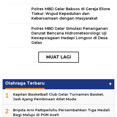
Polres MBD Gelar Baksos di Gereja Eliora
Tiakur: Wujud Kepedulian dan
Kebersamaan dengan Masyarakat
Polres MBD Gelar Simulasi Penanganan
Darurat Bencana Hidrometeorologi: Uji
Kesiapsiagaan Hadapi Longsor di Desa
Gelas
Olahraga Terbaru
+
1
Kapitan Basketball Club Gelar Turnamen Basket,
Jadi Ajang Pembinaan Atlet Muda
2
Bripda Arni Pattipeiluhu Persembahkan Tiga Medali
Bagi Maluju di PON Aceh