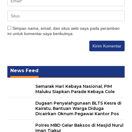
Simpan nama, email, dan situs web saya pada peramban
ini untuk komentar saya berikutnya.
News Feed
Semarak Hari Kebaya Nasional, PIM
Maluku Siapkan Parade Kebaya Cole
Dugaan Penyalahgunaan BLTS Kesra di
Kairatu, Bantuan Warga Diduga
Dicairkan Oknum Pegawai Kantor Pos
Polres MBD Gelar Baksos di Masjid Nurul
Iman Tiakur