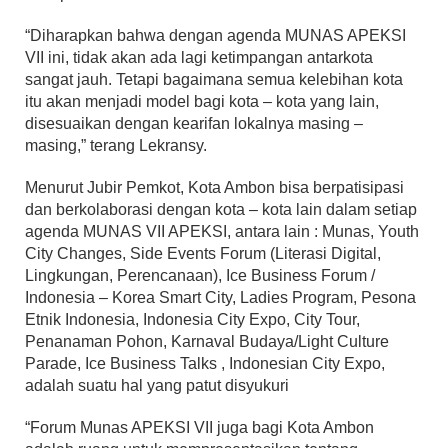
“Diharapkan bahwa dengan agenda MUNAS APEKSI
VII ini, tidak akan ada lagi ketimpangan antarkota
sangat jauh. Tetapi bagaimana semua kelebihan kota
itu akan menjadi model bagi kota – kota yang lain,
disesuaikan dengan kearifan lokalnya masing –
masing,” terang Lekransy.
Menurut Jubir Pemkot, Kota Ambon bisa berpatisipasi
dan berkolaborasi dengan kota – kota lain dalam setiap
agenda MUNAS VII APEKSI, antara lain : Munas, Youth
City Changes, Side Events Forum (Literasi Digital,
Lingkungan, Perencanaan), Ice Business Forum /
Indonesia – Korea Smart City, Ladies Program, Pesona
Etnik Indonesia, Indonesia City Expo, City Tour,
Penanaman Pohon, Karnaval Budaya/Light Culture
Parade, Ice Business Talks , Indonesian City Expo,
adalah suatu hal yang patut disyukuri
“Forum Munas APEKSI VII juga bagi Kota Ambon