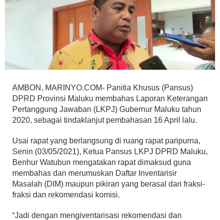
AMBON, MARINYO.COM- Panitia Khusus (Pansus)
DPRD Provinsi Maluku membahas Laporan Keterangan
Pertanggung Jawaban (LKPJ) Gubernur Maluku tahun
2020, sebagai tindaklanjut pembahasan 16 April lalu.
Usai rapat yang berlangsung di ruang rapat paripurna,
Senin (03/05/2021), Ketua Pansus LKPJ DPRD Maluku,
Benhur Watubun mengatakan rapat dimaksud guna
membahas dan merumuskan Daftar Inventarisir
Masalah (DIM) maupun pikiran yang berasal dari fraksi-
fraksi dan rekomendasi komisi.
“Jadi dengan mengiventarisasi rekomendasi dan