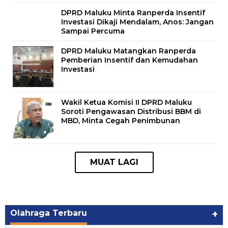
DPRD Maluku Minta Ranperda Insentif
Investasi Dikaji Mendalam, Anos: Jangan
Sampai Percuma
DPRD Maluku Matangkan Ranperda
Pemberian Insentif dan Kemudahan
Investasi
Wakil Ketua Komisi II DPRD Maluku
Soroti Pengawasan Distribusi BBM di
MBD, Minta Cegah Penimbunan
Olahraga Terbaru
+