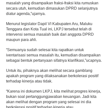
masalah yang disampaikan fraksi-fraksi kita rumuskan
secara utuh, kemudian dimasukan DPRD selanjutnya
diatur agenda,”ujarnya.
Menurut legislator Dapil VI Kabupaten Aru, Maluku
Tenggara dan Kota Tual ini, LKPJ tersebut telah di
intervensi semua masalah baik dari anggota DPRD
maupun para ahli.
“Semuanya sudah selesai kita rapatkan untuk
iventarisasi semua masalah itu, kemudian disampaikan
sebagai bentuk pertanyaan sifatnya klarifikasi,”ucapnya.
Untuk itu, pihaknya akan melihat secara gamblang
apakah program yang dilaksanakan berkolerasi positif
terhadap kinerja atau tidak.
“Karena ini dokumen LKPJ, kita melihat progres kinerja,
bukan soal pertanggungjawaban keuangan. Jadi kita
akan melihat dengan program yang selesai ini dia
berkolerasi positif terhadao kinerja atau