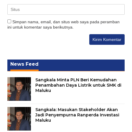
Simpan nama, email, dan situs web saya pada peramban
ini untuk komentar saya berikutnya.
News Feed
Sangkala Minta PLN Beri Kemudahan
Penambahan Daya Listrik untuk SMK di
Maluku
Sangkala: Masukan Stakeholder Akan
Jadi Penyempurna Ranperda Investasi
Maluku