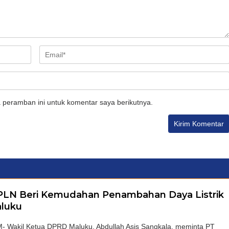
 peramban ini untuk komentar saya berikutnya.
 PLN Beri Kemudahan Penambahan Daya Listrik
aluku
akil Ketua DPRD Maluku, Abdullah Asis Sangkala, meminta PT