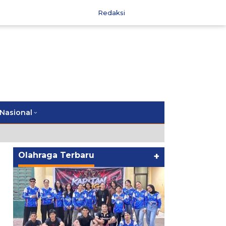
Redaksi
Nasional
Olahraga Terbaru
+