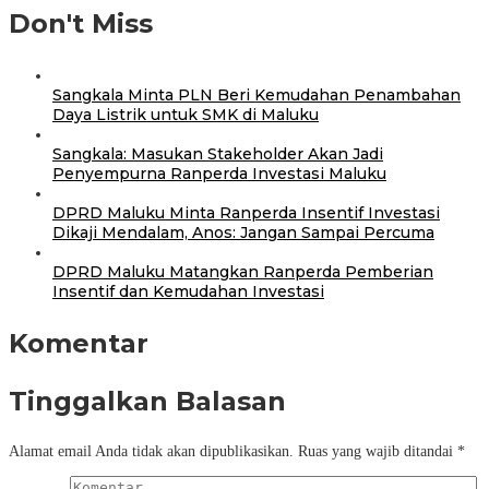
Don't Miss
Sangkala Minta PLN Beri Kemudahan Penambahan
Daya Listrik untuk SMK di Maluku
Sangkala: Masukan Stakeholder Akan Jadi
Penyempurna Ranperda Investasi Maluku
DPRD Maluku Minta Ranperda Insentif Investasi
Dikaji Mendalam, Anos: Jangan Sampai Percuma
DPRD Maluku Matangkan Ranperda Pemberian
Insentif dan Kemudahan Investasi
Komentar
Tinggalkan Balasan
Alamat email Anda tidak akan dipublikasikan.
Ruas yang wajib ditandai
*