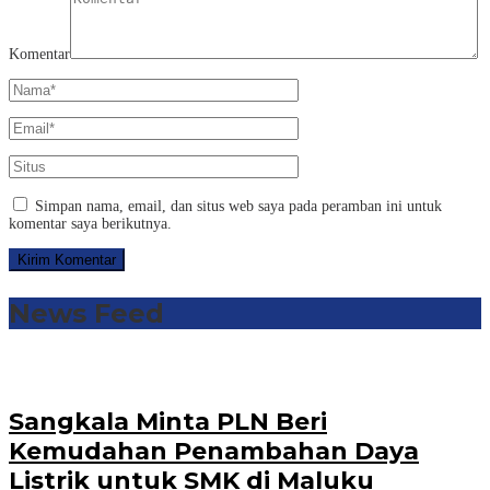
Komentar
Simpan nama, email, dan situs web saya pada peramban ini untuk
komentar saya berikutnya.
News Feed
Sangkala Minta PLN Beri
Kemudahan Penambahan Daya
Listrik untuk SMK di Maluku