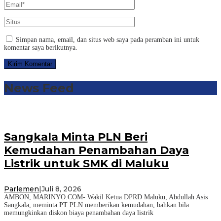
Simpan nama, email, dan situs web saya pada peramban ini untuk
komentar saya berikutnya.
News Feed
Sangkala Minta PLN Beri
Kemudahan Penambahan Daya
Listrik untuk SMK di Maluku
Parlemen
|
Juli 8, 2026
AMBON, MARINYO.COM- Wakil Ketua DPRD Maluku, Abdullah Asis
Sangkala, meminta PT PLN memberikan kemudahan, bahkan bila
memungkinkan diskon biaya penambahan daya listrik