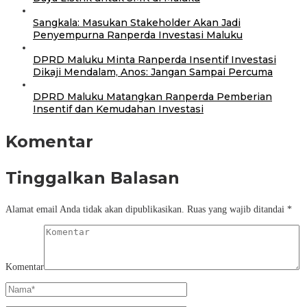
Sangkala: Masukan Stakeholder Akan Jadi
Penyempurna Ranperda Investasi Maluku
DPRD Maluku Minta Ranperda Insentif Investasi
Dikaji Mendalam, Anos: Jangan Sampai Percuma
DPRD Maluku Matangkan Ranperda Pemberian
Insentif dan Kemudahan Investasi
Komentar
Tinggalkan Balasan
Alamat email Anda tidak akan dipublikasikan.
Ruas yang wajib ditandai
*
Komentar