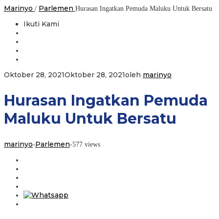
Marinyo
Parlemen
/
Hurasan Ingatkan Pemuda Maluku Untuk Bersatu
Ikuti Kami
Oktober 28, 2021
Oktober 28, 2021
oleh
marinyo
Hurasan Ingatkan Pemuda
Maluku Untuk Bersatu
marinyo
Parlemen
-
-
577 views