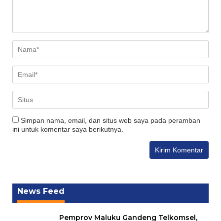
Simpan nama, email, dan situs web saya pada peramban
ini untuk komentar saya berikutnya.
News Feed
Pemprov Maluku Gandeng Telkomsel,