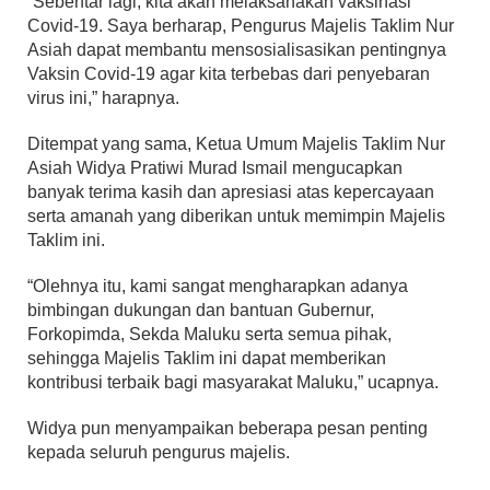
“Sebentar lagi, kita akan melaksanakan vaksinasi
Covid-19. Saya berharap, Pengurus Majelis Taklim Nur
Asiah dapat membantu mensosialisasikan pentingnya
Vaksin Covid-19 agar kita terbebas dari penyebaran
virus ini,” harapnya.
Ditempat yang sama, Ketua Umum Majelis Taklim Nur
Asiah Widya Pratiwi Murad Ismail mengucapkan
banyak terima kasih dan apresiasi atas kepercayaan
serta amanah yang diberikan untuk memimpin Majelis
Taklim ini.
“Olehnya itu, kami sangat mengharapkan adanya
bimbingan dukungan dan bantuan Gubernur,
Forkopimda, Sekda Maluku serta semua pihak,
sehingga Majelis Taklim ini dapat memberikan
kontribusi terbaik bagi masyarakat Maluku,” ucapnya.
Widya pun menyampaikan beberapa pesan penting
kepada seluruh pengurus majelis.