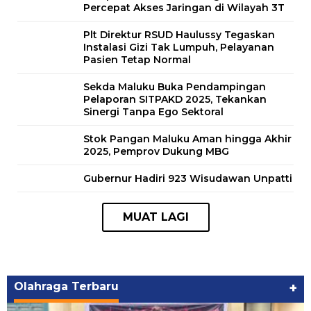
Percepat Akses Jaringan di Wilayah 3T
Plt Direktur RSUD Haulussy Tegaskan
Instalasi Gizi Tak Lumpuh, Pelayanan
Pasien Tetap Normal
Sekda Maluku Buka Pendampingan
Pelaporan SITPAKD 2025, Tekankan
Sinergi Tanpa Ego Sektoral
Stok Pangan Maluku Aman hingga Akhir
2025, Pemprov Dukung MBG
Gubernur Hadiri 923 Wisudawan Unpatti
Olahraga Terbaru
+