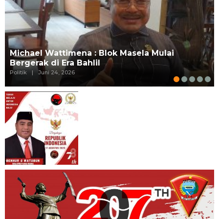
Michael Wattimena : Blok Masela Mulai
Bergerak di Era Bahlil
Politik
|
Juni 24, 2026