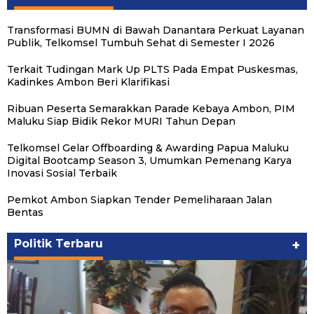
Transformasi BUMN di Bawah Danantara Perkuat Layanan
Publik, Telkomsel Tumbuh Sehat di Semester I 2026
Terkait Tudingan Mark Up PLTS Pada Empat Puskesmas,
Kadinkes Ambon Beri Klarifikasi
Ribuan Peserta Semarakkan Parade Kebaya Ambon, PIM
Maluku Siap Bidik Rekor MURI Tahun Depan
Telkomsel Gelar Offboarding & Awarding Papua Maluku
Digital Bootcamp Season 3, Umumkan Pemenang Karya
Inovasi Sosial Terbaik
Pemkot Ambon Siapkan Tender Pemeliharaan Jalan
Bentas
Politik Terbaru
+