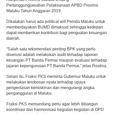
Pertanggungjawaban Pelaksanaan APBD Provinsi
Maluku Tahun Anggaran 2019.
Dikatakan harus ada political will Pemda Maluku untuk
memberdayakan BUMD dimaksud sehingga kedepan
dapat memberikan kontribusi bagi penguatan keuangan
daerah.
“Salah satu rekomendasi penting BPK yang perlu
diseriusi adalah melakukan audit terhadap laporan
keuangan PT Banda Permai maupun evaluasi terhadap
jajaran kepengurusan PT Banda Permai,” jelas Rostina.
Selain itu, Fraksi PKS meminta Gubernur Maluku untuk
melakukan terobosan nyata terhadap upaya
pengentasan kemiskinan dan mengurangi angka
pengangguran di Maluku.
Fraksi PKS memandang perlu agar lebih dibangun
koordinasi dan harmonisasi kegiatan-kegiatan di OPD