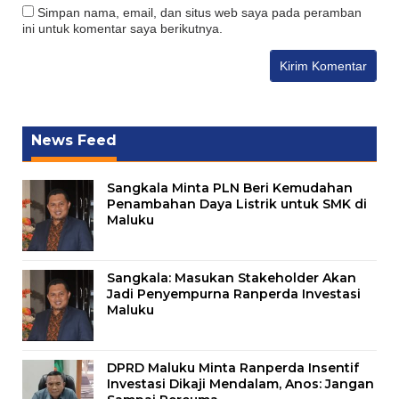
Simpan nama, email, dan situs web saya pada peramban
ini untuk komentar saya berikutnya.
News Feed
Sangkala Minta PLN Beri Kemudahan
Penambahan Daya Listrik untuk SMK di
Maluku
Sangkala: Masukan Stakeholder Akan
Jadi Penyempurna Ranperda Investasi
Maluku
DPRD Maluku Minta Ranperda Insentif
Investasi Dikaji Mendalam, Anos: Jangan