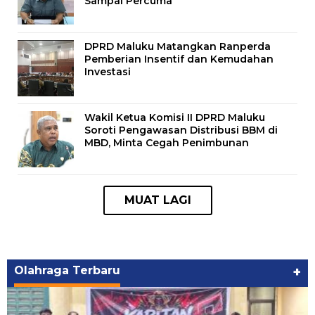
Sampai Percuma
DPRD Maluku Matangkan Ranperda
Pemberian Insentif dan Kemudahan
Investasi
Wakil Ketua Komisi II DPRD Maluku
Soroti Pengawasan Distribusi BBM di
MBD, Minta Cegah Penimbunan
Olahraga Terbaru
+