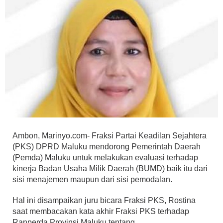
Ambon, Marinyo.com- Fraksi Partai Keadilan Sejahtera
(PKS) DPRD Maluku mendorong Pemerintah Daerah
(Pemda) Maluku untuk melakukan evaluasi terhadap
kinerja Badan Usaha Milik Daerah (BUMD) baik itu dari
sisi menajemen maupun dari sisi pemodalan.
Hal ini disampaikan juru bicara Fraksi PKS, Rostina
saat membacakan kata akhir Fraksi PKS terhadap
Ranperda Provinsi Maluku tentang