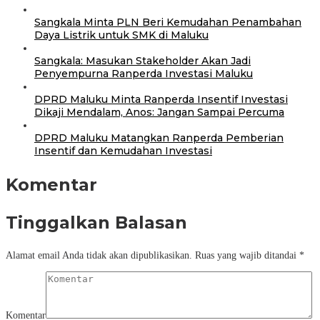
Sangkala Minta PLN Beri Kemudahan Penambahan
Daya Listrik untuk SMK di Maluku
Sangkala: Masukan Stakeholder Akan Jadi
Penyempurna Ranperda Investasi Maluku
DPRD Maluku Minta Ranperda Insentif Investasi
Dikaji Mendalam, Anos: Jangan Sampai Percuma
DPRD Maluku Matangkan Ranperda Pemberian
Insentif dan Kemudahan Investasi
Komentar
Tinggalkan Balasan
Alamat email Anda tidak akan dipublikasikan.
Ruas yang wajib ditandai
*
Komentar