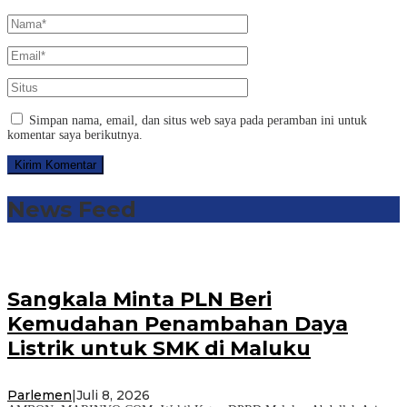
Simpan nama, email, dan situs web saya pada peramban ini untuk
komentar saya berikutnya.
News Feed
Sangkala Minta PLN Beri
Kemudahan Penambahan Daya
Listrik untuk SMK di Maluku
Parlemen
|
Juli 8, 2026