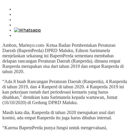
Ambon, Marinyo.com- Ketua Badan Pembentukan Peraturan
Daerah (BapemPerda) DPRD Maluku, Edison Sarimanela
menjelaskan sekarang ini BapemPerda sementara membahas
delapan rancangan Peraturan Daerah (Ranperda), dimana empat
Ranperda merupakan sisa dari tahun 2019 dan empat Ranperda di
tahun 2020.
“Ada 8 buah Rancangan Peraturan Daerah (Ranperda), 4 Ranperda
di tahun 2019, dan 4 Ranperd di tahun 2020. 4 Ranperda 2019 ini
kan pekerjaan rumah dari periodesasi kemarin yang harus
disahkan,” demikian kata Sarimanela kepada wartawan, Jumat
(16/10/2020) di Gedung DPRD Maluku.
Masih kata dia, Ranperda di tahun 2020 merupakan usul dari
komisi, ada empat Ranperda itu juga harus dibahas internal.
“Karena BapemPerda punya fungsi untuk mengevaluasi,