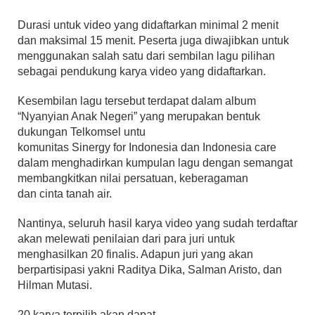
Durasi untuk video yang didaftarkan minimal 2 menit
dan maksimal 15 menit. Peserta juga diwajibkan untuk
menggunakan salah satu dari sembilan lagu pilihan
sebagai pendukung karya video yang didaftarkan.
Kesembilan lagu tersebut terdapat dalam album
“Nyanyian Anak Negeri” yang merupakan bentuk
dukungan Telkomsel untu
komunitas Sinergy for Indonesia dan Indonesia care
dalam menghadirkan kumpulan lagu dengan semangat
membangkitkan nilai persatuan, keberagaman
dan cinta tanah air.
Nantinya, seluruh hasil karya video yang sudah terdaftar
akan melewati penilaian dari para juri untuk
menghasilkan 20 finalis. Adapun juri yang akan
berpartisipasi yakni Raditya Dika, Salman Aristo, dan
Hilman Mutasi.
20 karya terpilih akan dapat