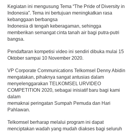
Kegiatan ini mengusung Tema “The Pride of Diversity in
Indonesia”. Tema ini bertujuan meningkatkan rasa
kebanggaan berbangsa
Indonesia di tengah keberagaman, sehingga
memberikan semangat cinta tanah air bagi putra-putri
bangsa.
Pendaftaran kompetisi video ini sendiri dibuka mulai 15
Oktober sampai 10 November 2020.
VP Corporate Communications Telkomsel Denny Abidin
mengatakan, pihaknya sangat antusias dalam
menyelenggarakan TELKOMSEL URVIDEO
COMPETITION 2020, sebagai inisiatif baru bagi kami
dalam
memaknai peringatan Sumpah Pemuda dan Hari
Pahlawan.
Telkomsel berharap melalui program ini dapat
menciptakan wadah yang mudah diakses bagi seluruh