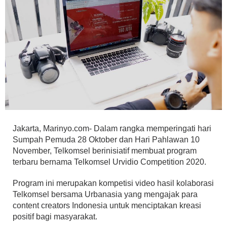
Jakarta, Marinyo.com- Dalam rangka memperingati hari
Sumpah Pemuda 28 Oktober dan Hari Pahlawan 10
November, Telkomsel berinisiatif membuat program
terbaru bernama Telkomsel Urvidio Competition 2020.
Program ini merupakan kompetisi video hasil kolaborasi
Telkomsel bersama Urbanasia yang mengajak para
content creators Indonesia untuk menciptakan kreasi
positif bagi masyarakat.