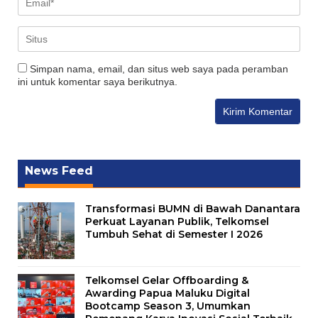
Simpan nama, email, dan situs web saya pada peramban
ini untuk komentar saya berikutnya.
News Feed
Transformasi BUMN di Bawah Danantara
Perkuat Layanan Publik, Telkomsel
Tumbuh Sehat di Semester I 2026
Telkomsel Gelar Offboarding &
Awarding Papua Maluku Digital
Bootcamp Season 3, Umumkan