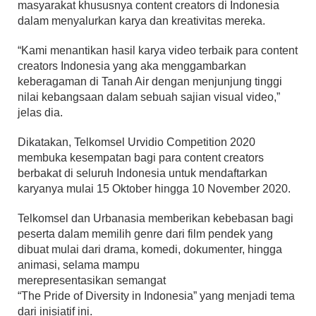
masyarakat khususnya content creators di Indonesia
dalam menyalurkan karya dan kreativitas mereka.
“Kami menantikan hasil karya video terbaik para content
creators Indonesia yang aka menggambarkan
keberagaman di Tanah Air dengan menjunjung tinggi
nilai kebangsaan dalam sebuah sajian visual video,”
jelas dia.
Dikatakan, Telkomsel Urvidio Competition 2020
membuka kesempatan bagi para content creators
berbakat di seluruh Indonesia untuk mendaftarkan
karyanya mulai 15 Oktober hingga 10 November 2020.
Telkomsel dan Urbanasia memberikan kebebasan bagi
peserta dalam memilih genre dari film pendek yang
dibuat mulai dari drama, komedi, dokumenter, hingga
animasi, selama mampu
merepresentasikan semangat
“The Pride of Diversity in Indonesia” yang menjadi tema
dari inisiatif ini.