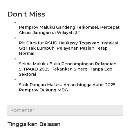
Don't Miss
Pemprov Maluku Gandeng Telkomsel, Percepat
Akses Jaringan di Wilayah 3T
Plt Direktur RSUD Haulussy Tegaskan Instalasi
Gizi Tak Lumpuh, Pelayanan Pasien Tetap
Normal
Sekda Maluku Buka Pendampingan Pelaporan
SITPAKD 2025, Tekankan Sinergi Tanpa Ego
Sektoral
Stok Pangan Maluku Aman hingga Akhir 2025,
Pemprov Dukung MBG
Komentar
Tinggalkan Balasan