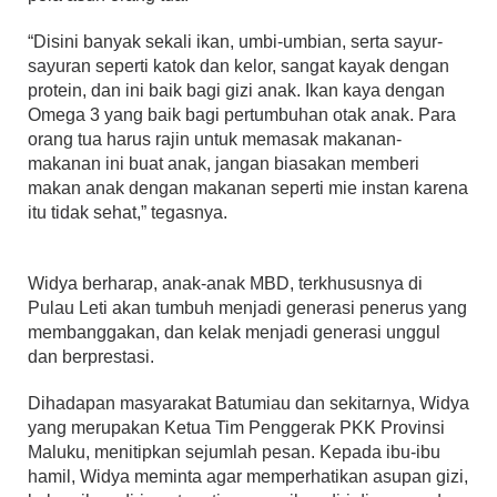
“Disini banyak sekali ikan, umbi-umbian, serta sayur-
sayuran seperti katok dan kelor, sangat kayak dengan
protein, dan ini baik bagi gizi anak. Ikan kaya dengan
Omega 3 yang baik bagi pertumbuhan otak anak. Para
orang tua harus rajin untuk memasak makanan-
makanan ini buat anak, jangan biasakan memberi
makan anak dengan makanan seperti mie instan karena
itu tidak sehat,” tegasnya.
Widya berharap, anak-anak MBD, terkhususnya di
Pulau Leti akan tumbuh menjadi generasi penerus yang
membanggakan, dan kelak menjadi generasi unggul
dan berprestasi.
Dihadapan masyarakat Batumiau dan sekitarnya, Widya
yang merupakan Ketua Tim Penggerak PKK Provinsi
Maluku, menitipkan sejumlah pesan. Kepada ibu-ibu
hamil, Widya meminta agar memperhatikan asupan gizi,