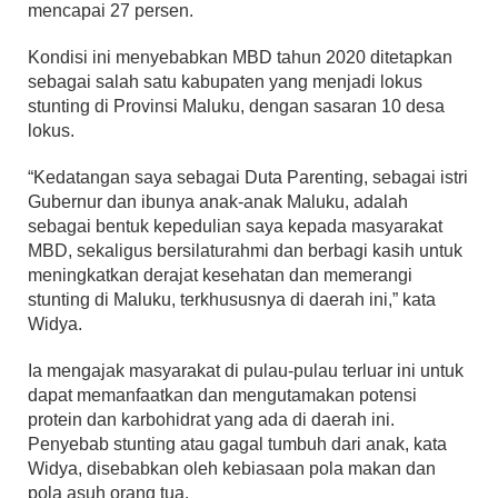
mencapai 27 persen.
Kondisi ini menyebabkan MBD tahun 2020 ditetapkan
sebagai salah satu kabupaten yang menjadi lokus
stunting di Provinsi Maluku, dengan sasaran 10 desa
lokus.
“Kedatangan saya sebagai Duta Parenting, sebagai istri
Gubernur dan ibunya anak-anak Maluku, adalah
sebagai bentuk kepedulian saya kepada masyarakat
MBD, sekaligus bersilaturahmi dan berbagi kasih untuk
meningkatkan derajat kesehatan dan memerangi
stunting di Maluku, terkhususnya di daerah ini,” kata
Widya.
Ia mengajak masyarakat di pulau-pulau terluar ini untuk
dapat memanfaatkan dan mengutamakan potensi
protein dan karbohidrat yang ada di daerah ini.
Penyebab stunting atau gagal tumbuh dari anak, kata
Widya, disebabkan oleh kebiasaan pola makan dan
pola asuh orang tua.