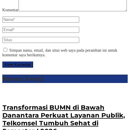
Komentar
Simpan nama, email, dan situs web saya pada peramban ini untuk
komentar saya berikutnya.
News Feed
Transformasi BUMN di Bawah
Danantara Perkuat Layanan Publik,
Telkomsel Tumbuh Sehat di