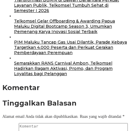
Layanan Publik, Telkomsel Tumbuh Sehat di
Semester I 2026
Telkomsel Gelar Offboarding & Awarding Papua
Maluku Digital Bootcamp Season 3, Umumkan
Pemenang Karya Inovasi Sosial Terbaik
PIM Maluku Tancap Gas Usai Dilantik, Parade Kebaya
Targetkan 4.000 Peserta dan Perkuat Gerakan
Pemberdayaan Perempuan
Semarakkan RANS Carnival Ambon, Telkomsel
Hadirkan Ragam Aktivasi, Promo, dan Program
Loyalitas bagi Pelanggan
Komentar
Tinggalkan Balasan
Alamat email Anda tidak akan dipublikasikan.
Ruas yang wajib ditandai
*