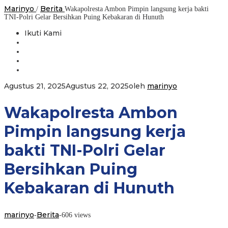
Marinyo
Berita
/
Wakapolresta Ambon Pimpin langsung kerja bakti
TNI-Polri Gelar Bersihkan Puing Kebakaran di Hunuth
Ikuti Kami
Agustus 21, 2025
Agustus 22, 2025
oleh
marinyo
Wakapolresta Ambon
Pimpin langsung kerja
bakti TNI-Polri Gelar
Bersihkan Puing
Kebakaran di Hunuth
marinyo
Berita
-
-
606 views