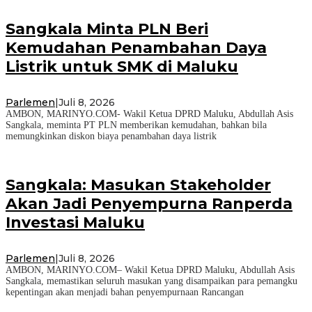
Sangkala Minta PLN Beri
Kemudahan Penambahan Daya
Listrik untuk SMK di Maluku
Parlemen
|
Juli 8, 2026
AMBON, MARINYO.COM- Wakil Ketua DPRD Maluku, Abdullah Asis
Sangkala, meminta PT PLN memberikan kemudahan, bahkan bila
memungkinkan diskon biaya penambahan daya listrik
Sangkala: Masukan Stakeholder
Akan Jadi Penyempurna Ranperda
Investasi Maluku
Parlemen
|
Juli 8, 2026
AMBON, MARINYO.COM– Wakil Ketua DPRD Maluku, Abdullah Asis
Sangkala, memastikan seluruh masukan yang disampaikan para pemangku
kepentingan akan menjadi bahan penyempurnaan Rancangan