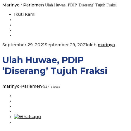
Marinyo
Parlemen
/
Ulah Huwae, PDIP 'Diserang' Tujuh Fraksi
Ikuti Kami
September 29, 2021
September 29, 2021
oleh
marinyo
Ulah Huwae, PDIP
‘Diserang’ Tujuh Fraksi
marinyo
Parlemen
-
-
927 views