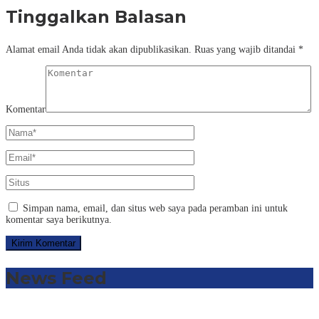
Tinggalkan Balasan
Alamat email Anda tidak akan dipublikasikan.
Ruas yang wajib ditandai
*
Komentar
Simpan nama, email, dan situs web saya pada peramban ini untuk
komentar saya berikutnya.
News Feed