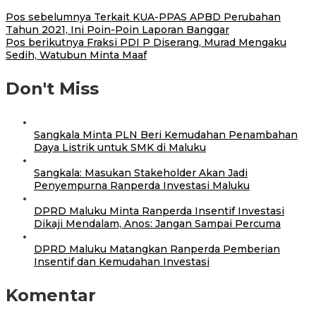
Pos sebelumnya
Terkait KUA-PPAS APBD Perubahan
Tahun 2021, Ini Poin-Poin Laporan Banggar
Pos berikutnya
Fraksi PDI P Diserang, Murad Mengaku
Sedih, Watubun Minta Maaf
Don't Miss
Sangkala Minta PLN Beri Kemudahan Penambahan
Daya Listrik untuk SMK di Maluku
Sangkala: Masukan Stakeholder Akan Jadi
Penyempurna Ranperda Investasi Maluku
DPRD Maluku Minta Ranperda Insentif Investasi
Dikaji Mendalam, Anos: Jangan Sampai Percuma
DPRD Maluku Matangkan Ranperda Pemberian
Insentif dan Kemudahan Investasi
Komentar