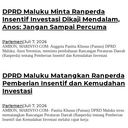
DPRD Maluku Minta Ranperda
Insentif Investasi Dikaji Mendalam,
Anos: Jangan Sampai Percuma
Parlemen
|
Juli 7, 2026
AMBON, MARINYO.COM- Anggota Panitia Khusus (Pansus) DPRD
Maluku, Anos Yeremias, meminta pembahasan Rancangan Peraturan Daerah
(Ranperda) tentang Pemberian Insentif dan Kemudahan Investasi
DPRD Maluku Matangkan Ranperda
Pemberian Insentif dan Kemudahan
Investasi
Parlemen
|
Juli 7, 2026
AMBON, MARINYO.COM– Panitia Khusus (Pansus) DPRD Maluku terus
mematangkan Rancangan Peraturan Daerah (Ranperda) tentang Pemberian
Insentif dan Kemudahan Investasi melalui rapat kerja