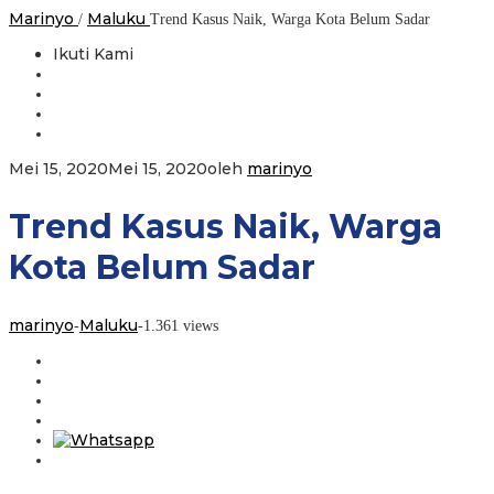
Marinyo
Maluku
/
Trend Kasus Naik, Warga Kota Belum Sadar
Ikuti Kami
Mei 15, 2020
Mei 15, 2020
oleh
marinyo
Trend Kasus Naik, Warga
Kota Belum Sadar
marinyo
Maluku
-
-
1.361 views