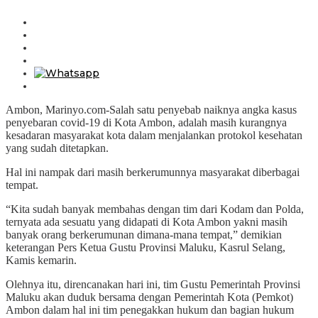
Ambon, Marinyo.com-Salah satu penyebab naiknya angka kasus
penyebaran covid-19 di Kota Ambon, adalah masih kurangnya
kesadaran masyarakat kota dalam menjalankan protokol kesehatan
yang sudah ditetapkan.
Hal ini nampak dari masih berkerumunnya masyarakat diberbagai
tempat.
“Kita sudah banyak membahas dengan tim dari Kodam dan Polda,
ternyata ada sesuatu yang didapati di Kota Ambon yakni masih
banyak orang berkerumunan dimana-mana tempat,” demikian
keterangan Pers Ketua Gustu Provinsi Maluku, Kasrul Selang,
Kamis kemarin.
Olehnya itu, direncanakan hari ini, tim Gustu Pemerintah Provinsi
Maluku akan duduk bersama dengan Pemerintah Kota (Pemkot)
Ambon dalam hal ini tim penegakkan hukum dan bagian hukum