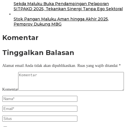
Sekda Maluku Buka Pendampingan Pelaporan
SITPAKD 2025, Tekankan Sinergi Tanpa Ego Sektoral
Stok Pangan Maluku Aman hingga Akhir 2025,
Pemprov Dukung MBG
Komentar
Tinggalkan Balasan
Alamat email Anda tidak akan dipublikasikan.
Ruas yang wajib ditandai
*
Komentar