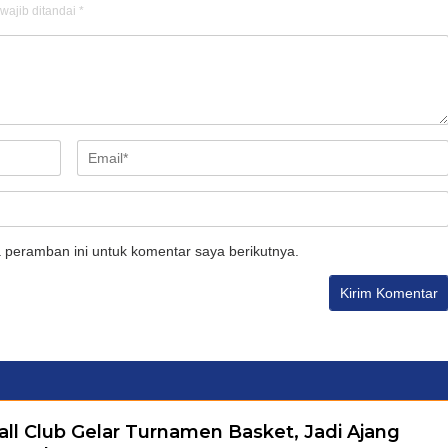
wajib ditandai
*
 peramban ini untuk komentar saya berikutnya.
all Club Gelar Turnamen Basket, Jadi Ajang