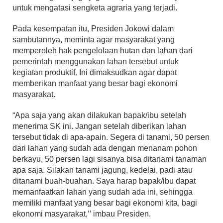
untuk mengatasi sengketa agraria yang terjadi.
Pada kesempatan itu, Presiden Jokowi dalam
sambutannya, meminta agar masyarakat yang
memperoleh hak pengelolaan hutan dan lahan dari
pemerintah menggunakan lahan tersebut untuk
kegiatan produktif. Ini dimaksudkan agar dapat
memberikan manfaat yang besar bagi ekonomi
masyarakat.
“Apa saja yang akan dilakukan bapak/ibu setelah
menerima SK ini. Jangan setelah diberikan lahan
tersebut tidak di apa-apain. Segera di tanami, 50 persen
dari lahan yang sudah ada dengan menanam pohon
berkayu, 50 persen lagi sisanya bisa ditanami tanaman
apa saja. Silakan tanami jagung, kedelai, padi atau
ditanami buah-buahan. Saya harap bapak/ibu dapat
memanfaatkan lahan yang sudah ada ini, sehingga
memiliki manfaat yang besar bagi ekonomi kita, bagi
ekonomi masyarakat,’’ imbau Presiden.