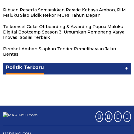
Ribuan Peserta Semarakkan Parade Kebaya Ambon, PIM
Maluku Siap Bidik Rekor MURI Tahun Depan
Telkomsel Gelar Offboarding & Awarding Papua Maluku
Digital Bootcamp Season 3, Umumkan Pemenang Karya
Inovasi Sosial Terbaik
Pemkot Ambon Siapkan Tender Pemeliharaan Jalan
Bentas
Politik Terbaru
+