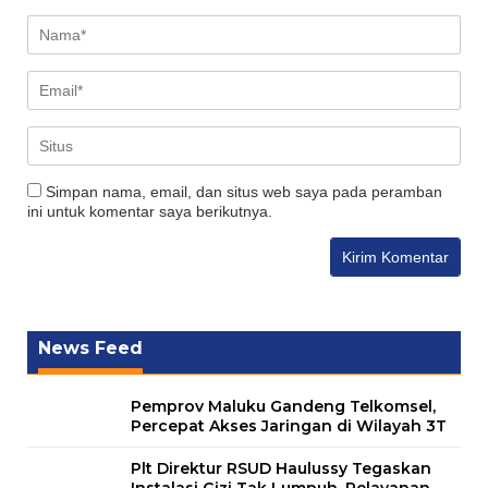
Simpan nama, email, dan situs web saya pada peramban
ini untuk komentar saya berikutnya.
News Feed
Pemprov Maluku Gandeng Telkomsel,
Percepat Akses Jaringan di Wilayah 3T
Plt Direktur RSUD Haulussy Tegaskan