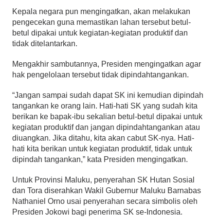
Kepala negara pun mengingatkan, akan melakukan
pengecekan guna memastikan lahan tersebut betul-
betul dipakai untuk kegiatan-kegiatan produktif dan
tidak ditelantarkan.
Mengakhir sambutannya, Presiden mengingatkan agar
hak pengelolaan tersebut tidak dipindahtangankan.
“Jangan sampai sudah dapat SK ini kemudian dipindah
tangankan ke orang lain. Hati-hati SK yang sudah kita
berikan ke bapak-ibu sekalian betul-betul dipakai untuk
kegiatan produktif dan jangan dipindahtangankan atau
diuangkan. Jika ditahu, kita akan cabut SK-nya. Hati-
hati kita berikan untuk kegiatan produktif, tidak untuk
dipindah tangankan,” kata Presiden mengingatkan.
Untuk Provinsi Maluku, penyerahan SK Hutan Sosial
dan Tora diserahkan Wakil Gubernur Maluku Barnabas
Nathaniel Orno usai penyerahan secara simbolis oleh
Presiden Jokowi bagi penerima SK se-Indonesia.