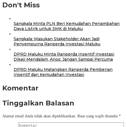
Don't Miss
Sangkala Minta PLN Beri Kemudahan Penambahan
Daya Listrik untuk SMK di Maluku
Sangkala: Masukan Stakeholder Akan Jadi
Penyempurna Ranperda Investasi Maluku
DPRD Maluku Minta Ranperda Insentif Investasi
Dikaji Mendalam, Anos: Jangan Sampai Percuma
DPRD Maluku Matangkan Ranperda Pemberian
Insentif dan Kemudahan Investasi
Komentar
Tinggalkan Balasan
Alamat email Anda tidak akan dipublikasikan.
Ruas yang wajib ditandai
*