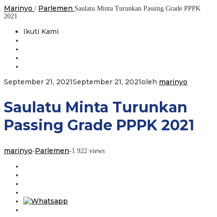
Marinyo
Parlemen
/
Saulatu Minta Turunkan Passing Grade PPPK
2021
Ikuti Kami
September 21, 2021
September 21, 2021
oleh
marinyo
Saulatu Minta Turunkan
Passing Grade PPPK 2021
marinyo
Parlemen
-
-
1.922 views