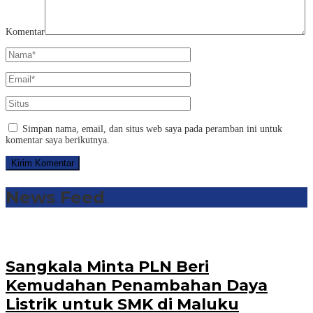
Komentar
Simpan nama, email, dan situs web saya pada peramban ini untuk
komentar saya berikutnya.
News Feed
Sangkala Minta PLN Beri
Kemudahan Penambahan Daya
Listrik untuk SMK di Maluku