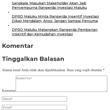
Sangkala: Masukan Stakeholder Akan Jadi
Penyempurna Ranperda Investasi Maluku
DPRD Maluku Minta Ranperda Insentif Investasi
Dikaji Mendalam, Anos: Jangan Sampai Percuma
DPRD Maluku Matangkan Ranperda Pemberian
Insentif dan Kemudahan Investasi
Komentar
Tinggalkan Balasan
Alamat email Anda tidak akan dipublikasikan.
Ruas yang wajib ditandai
*
Komentar