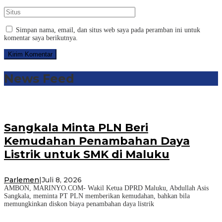
Simpan nama, email, dan situs web saya pada peramban ini untuk
komentar saya berikutnya.
News Feed
Sangkala Minta PLN Beri
Kemudahan Penambahan Daya
Listrik untuk SMK di Maluku
Parlemen
|
Juli 8, 2026
AMBON, MARINYO.COM- Wakil Ketua DPRD Maluku, Abdullah Asis
Sangkala, meminta PT PLN memberikan kemudahan, bahkan bila
memungkinkan diskon biaya penambahan daya listrik