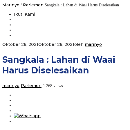
Marinyo
Parlemen
/
Sangkala : Lahan di Waai Harus Diselesaikan
Ikuti Kami
Oktober 26, 2021
Oktober 26, 2021
oleh
marinyo
Sangkala : Lahan di Waai
Harus Diselesaikan
marinyo
Parlemen
-
-
1.268 views