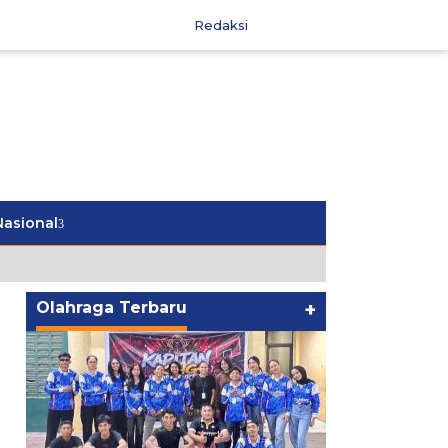
Redaksi
Nasional
Olahraga Terbaru
+