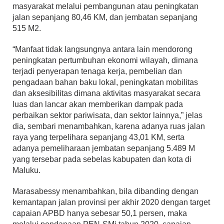
masyarakat melalui pembangunan atau peningkatan
jalan sepanjang 80,46 KM, dan jembatan sepanjang
515 M2.
“Manfaat tidak langsungnya antara lain mendorong
peningkatan pertumbuhan ekonomi wilayah, dimana
terjadi penyerapan tenaga kerja, pembelian dan
pengadaan bahan baku lokal, peningkatan mobilitas
dan aksesibilitas dimana aktivitas masyarakat secara
luas dan lancar akan memberikan dampak pada
perbaikan sektor pariwisata, dan sektor lainnya,” jelas
dia, sembari menambahkan, karena adanya ruas jalan
raya yang terpelihara sepanjang 43,01 KM, serta
adanya pemeliharaan jembatan sepanjang 5.489 M
yang tersebar pada sebelas kabupaten dan kota di
Maluku.
Marasabessy menambahkan, bila dibanding dengan
kemantapan jalan provinsi per akhir 2020 dengan target
capaian APBD hanya sebesar 50,1 persen, maka