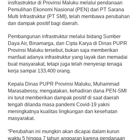
insfrastruktur di Provinsi Maluku melalui pendanaan
Pemulihan Ekonomi Nasional (PEN) dari PT Sarana
Multi Infrastruktur (PT SMI), telah membawa perubahan
dan dampak positif bagi daerah.
Pembangunan infrastruktur melalui bidang Sumber
Daya Air, Binamarga, dan Cipta Karya di Dinas PUPR
Provinsi Maluku tersebut, bukan saja memberikan
manfaat adanya infrastruktur yang layak dan memadai
buat masyarakat, tetapi juga telah menyerap tenaga
kerja sampai 133.400 orang.
Kepala Dinas PUPR Provinsi Maluku, Muhammad
Marasabessy, mengatakan, kehadiran dana PEN-SMI
ini turut memberikan dampak positif di saat daerah
tengah dilanda masa pandemi Covid-19 yakni
meningkatnya kualitas lingkungan dan kesehatan
masyarakat.
“Perubahan ini mungkin akan dicapai dalam kurun
waktu 5 hingga 7 tahun anggaran karena pendanaan