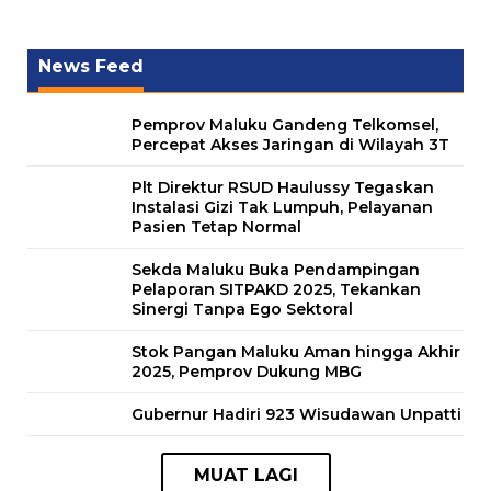
News Feed
Pemprov Maluku Gandeng Telkomsel,
Percepat Akses Jaringan di Wilayah 3T
Plt Direktur RSUD Haulussy Tegaskan
Instalasi Gizi Tak Lumpuh, Pelayanan
Pasien Tetap Normal
Sekda Maluku Buka Pendampingan
Pelaporan SITPAKD 2025, Tekankan
Sinergi Tanpa Ego Sektoral
Stok Pangan Maluku Aman hingga Akhir
2025, Pemprov Dukung MBG
Gubernur Hadiri 923 Wisudawan Unpatti