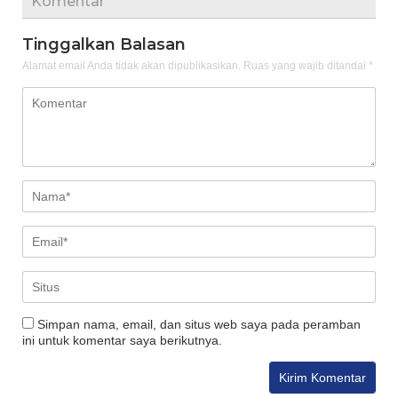
Komentar
Tinggalkan Balasan
Alamat email Anda tidak akan dipublikasikan.
Ruas yang wajib ditandai
*
Simpan nama, email, dan situs web saya pada peramban
ini untuk komentar saya berikutnya.