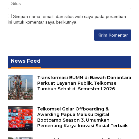
Simpan nama, email, dan situs web saya pada peramban
ini untuk komentar saya berikutnya.
News Feed
Transformasi BUMN di Bawah Danantara
Perkuat Layanan Publik, Telkomsel
Tumbuh Sehat di Semester I 2026
Telkomsel Gelar Offboarding &
Awarding Papua Maluku Digital
Bootcamp Season 3, Umumkan
Pemenang Karya Inovasi Sosial Terbaik