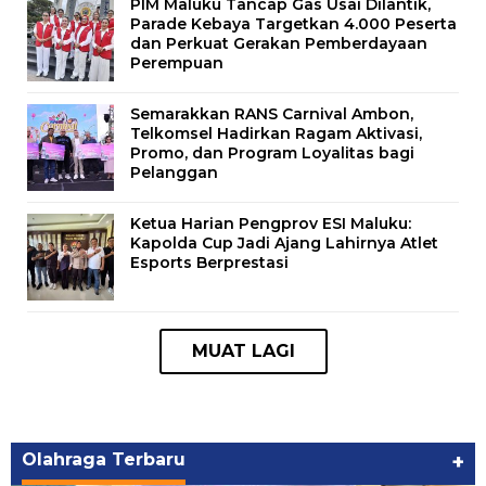
PIM Maluku Tancap Gas Usai Dilantik,
Parade Kebaya Targetkan 4.000 Peserta
dan Perkuat Gerakan Pemberdayaan
Perempuan
Semarakkan RANS Carnival Ambon,
Telkomsel Hadirkan Ragam Aktivasi,
Promo, dan Program Loyalitas bagi
Pelanggan
Ketua Harian Pengprov ESI Maluku:
Kapolda Cup Jadi Ajang Lahirnya Atlet
Esports Berprestasi
Olahraga Terbaru
+