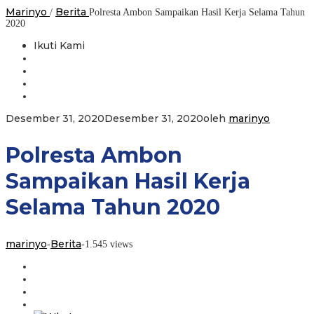
Marinyo
Berita
/
Polresta Ambon Sampaikan Hasil Kerja Selama Tahun
2020
Ikuti Kami
Desember 31, 2020
Desember 31, 2020
oleh
marinyo
Polresta Ambon
Sampaikan Hasil Kerja
Selama Tahun 2020
marinyo
Berita
-
-
1.545 views