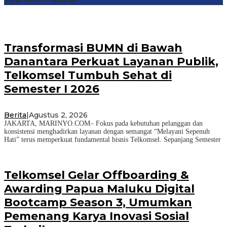
Transformasi BUMN di Bawah
Danantara Perkuat Layanan Publik,
Telkomsel Tumbuh Sehat di
Semester I 2026
Berita
|
Agustus 2, 2026
JAKARTA, MARINYO.COM– Fokus pada kebutuhan pelanggan dan
konsistensi menghadirkan layanan dengan semangat “Melayani Sepenuh
Hati” terus memperkuat fundamental bisnis Telkomsel. Sepanjang Semester
Telkomsel Gelar Offboarding &
Awarding Papua Maluku Digital
Bootcamp Season 3, Umumkan
Pemenang Karya Inovasi Sosial