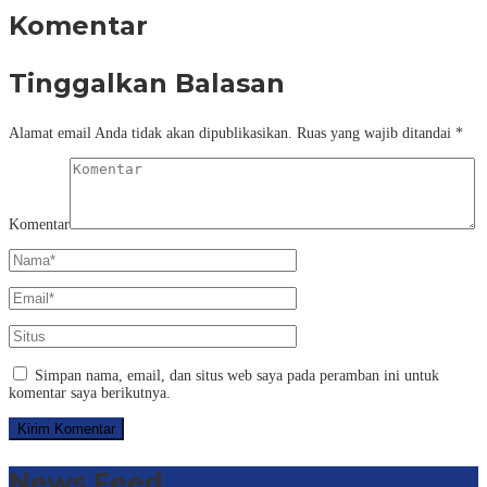
Komentar
Tinggalkan Balasan
Alamat email Anda tidak akan dipublikasikan.
Ruas yang wajib ditandai
*
Komentar
Simpan nama, email, dan situs web saya pada peramban ini untuk
komentar saya berikutnya.
News Feed