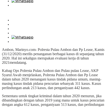
Ambon, Marinyo.com- Polresta Pulau Ambon dan Pp Lease, Kamis
(31/12/2020) merilis penanganan berbagai kasus di sepanjang tahun
2020. Hal ini sekaligus merupakan evaluasi kerja di tahun
2021mendatang.
Kabag Ops Polresta Pulau Ambon dan Pulau pulau Lease, AKP
Syarul Awab menjelaskan, Polresta Pulau Ambon dan Pp Lease
dalam tahun 2020 menangani kasus tindak pidana umum, masing-
masing kasus tindak pidana pencurian sebanyak 311 kasus. Kasus
perlindungan anak 213 kasus, dan penganiyaan 442 kasus.
Sementara untuk tingkat kriminal dalam tahun 2020 menurun, jika
dibandingkan dengan tahun 2019 yang mana untuk kasus pencurian
dengan angka 612 kasus, penganiyaan 513 kasus, dan perlindungan