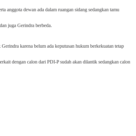
serta anggota dewan ada dalam ruangan sidang sedangkan tamu
dan juga Gerindra berbeda.
tuk Gerindra karena belum ada keputusan hukum berkekuatan tetap
erkait dengan calon dari PDI-P sudah akan dilantik sedangkan calon