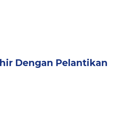
ir Dengan Pelantikan