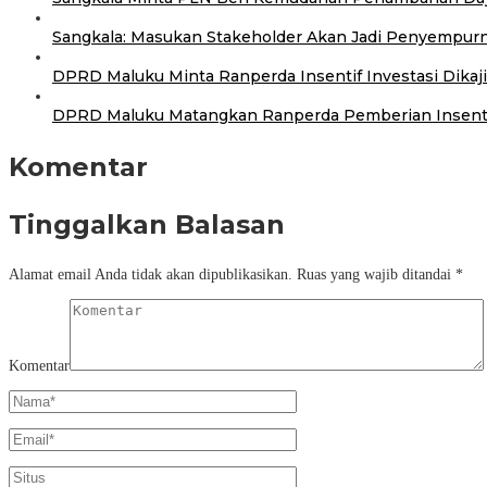
Sangkala: Masukan Stakeholder Akan Jadi Penyempurn
DPRD Maluku Minta Ranperda Insentif Investasi Dika
DPRD Maluku Matangkan Ranperda Pemberian Insenti
Komentar
Tinggalkan Balasan
Alamat email Anda tidak akan dipublikasikan.
Ruas yang wajib ditandai
*
Komentar