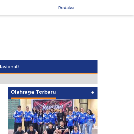
Redaksi
Nasional
Olahraga Terbaru
+