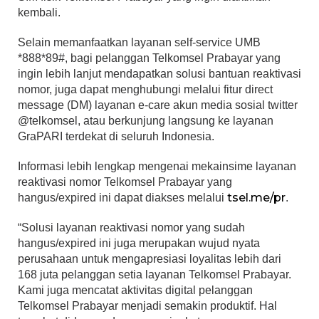
kembali.
Selain memanfaatkan layanan self-service UMB
*888*89#, bagi pelanggan Telkomsel Prabayar yang
ingin lebih lanjut mendapatkan solusi bantuan reaktivasi
nomor, juga dapat menghubungi melalui fitur direct
message (DM) layanan e-care akun media sosial twitter
@telkomsel, atau berkunjung langsung ke layanan
GraPARI terdekat di seluruh Indonesia.
Informasi lebih lengkap mengenai mekainsime layanan
reaktivasi nomor Telkomsel Prabayar yang
tsel.me/pr
hangus/expired ini dapat diakses melalui
.
“Solusi layanan reaktivasi nomor yang sudah
hangus/expired ini juga merupakan wujud nyata
perusahaan untuk mengapresiasi loyalitas lebih dari
168 juta pelanggan setia layanan Telkomsel Prabayar.
Kami juga mencatat aktivitas digital pelanggan
Telkomsel Prabayar menjadi semakin produktif. Hal