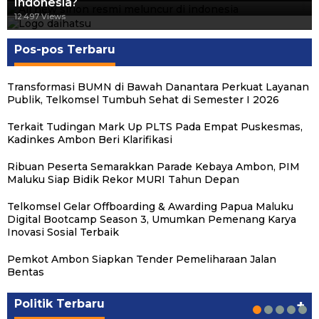
Indonesia?
12.558 Views
12.497 Views
Pos-pos Terbaru
Transformasi BUMN di Bawah Danantara Perkuat Layanan
Publik, Telkomsel Tumbuh Sehat di Semester I 2026
Terkait Tudingan Mark Up PLTS Pada Empat Puskesmas,
Kadinkes Ambon Beri Klarifikasi
Ribuan Peserta Semarakkan Parade Kebaya Ambon, PIM
Maluku Siap Bidik Rekor MURI Tahun Depan
Telkomsel Gelar Offboarding & Awarding Papua Maluku
Digital Bootcamp Season 3, Umumkan Pemenang Karya
Inovasi Sosial Terbaik
Pemkot Ambon Siapkan Tender Pemeliharaan Jalan
Michael Wattimena : Blok Masela Mulai
Putra Maluku Pimpin Penegakan Hukum ESDM,
Milad ke-24 PKS Maluku, Ratusan Warga
PKS Targetkan Peningkatan Kursi Legislatif
Gubernur Maluku Harap PKS Terus
Bentas
Bergerak di Era Bahlil
Michael Wattimena Perkuat Sinergi deng…
Nikmati Pelayanan Sosial dan Kebersamaan
dan Kepala Daerah di Maluku
Bertransformasi dalam Melayani Masyarakat
Politik
Politik
Politik
Politik
Politik
|
|
|
|
|
Juni 24, 2026
Juni 24, 2026
Mei 17, 2026
Agustus 24, 2025
Agustus 24, 2025
Politik Terbaru
+