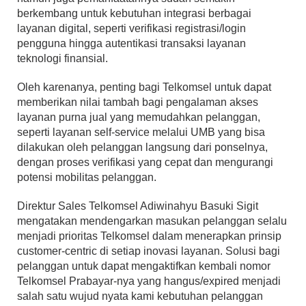
berkembang untuk kebutuhan integrasi berbagai
layanan digital, seperti verifikasi registrasi/login
pengguna hingga autentikasi transaksi layanan
teknologi finansial.
Oleh karenanya, penting bagi Telkomsel untuk dapat
memberikan nilai tambah bagi pengalaman akses
layanan purna jual yang memudahkan pelanggan,
seperti layanan self-service melalui UMB yang bisa
dilakukan oleh pelanggan langsung dari ponselnya,
dengan proses verifikasi yang cepat dan mengurangi
potensi mobilitas pelanggan.
Direktur Sales Telkomsel Adiwinahyu Basuki Sigit
mengatakan mendengarkan masukan pelanggan selalu
menjadi prioritas Telkomsel dalam menerapkan prinsip
customer-centric di setiap inovasi layanan. Solusi bagi
pelanggan untuk dapat mengaktifkan kembali nomor
Telkomsel Prabayar-nya yang hangus/expired menjadi
salah satu wujud nyata kami kebutuhan pelanggan