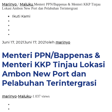
Marinyo
Maluku
/
Menteri PPN/Bappenas & Menteri KKP Tinjau
Lokasi Ambon New Port dan Pelabuhan Terintergrasi
Ikuti Kami
Juni 17, 2021
Juni 17, 2021
oleh
marinyo
Menteri PPN/Bappenas &
Menteri KKP Tinjau Lokasi
Ambon New Port dan
Pelabuhan Terintergrasi
marinyo
Maluku
-
-
1.037 views