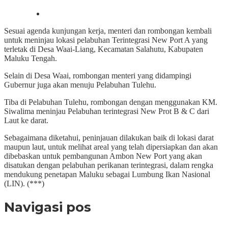
Sesuai agenda kunjungan kerja, menteri dan rombongan kembali
untuk meninjau lokasi pelabuhan Terintegrasi New Port A yang
terletak di Desa Waai-Liang, Kecamatan Salahutu, Kabupaten
Maluku Tengah.
Selain di Desa Waai, rombongan menteri yang didampingi
Gubernur juga akan menuju Pelabuhan Tulehu.
Tiba di Pelabuhan Tulehu, rombongan dengan menggunakan KM.
Siwalima meninjau Pelabuhan terintegrasi New Prot B & C dari
Laut ke darat.
Sebagaimana diketahui, peninjauan dilakukan baik di lokasi darat
maupun laut, untuk melihat areal yang telah dipersiapkan dan akan
dibebaskan untuk pembangunan Ambon New Port yang akan
disatukan dengan pelabuhan perikanan terintegrasi, dalam rengka
mendukung penetapan Maluku sebagai Lumbung Ikan Nasional
(LIN). (***)
Navigasi pos