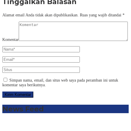
Tinggalkan Balasan
Alamat email Anda tidak akan dipublikasikan.
Ruas yang wajib ditandai
*
Komentar
Simpan nama, email, dan situs web saya pada peramban ini untuk
komentar saya berikutnya.
News Feed