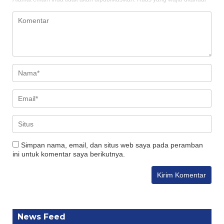
Simpan nama, email, dan situs web saya pada peramban
ini untuk komentar saya berikutnya.
News Feed