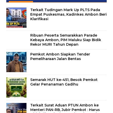
Terkait Tudingan Mark Up PLTS Pada
Empat Puskesmas, Kadinkes Ambon Beri
Klarifikasi
Ribuan Peserta Semarakkan Parade
Kebaya Ambon, PIM Maluku Siap Bidik
Rekor MURI Tahun Depan
Pemkot Ambon Siapkan Tender
Pemeliharaan Jalan Bentas
Semarak HUT ke-451, Besok Pemkot
Gelar Penanaman Gadihu
Terkait Surat Aduan PTUN Ambon ke
Menteri PAN-RB, Jubir Pemkot : Harus