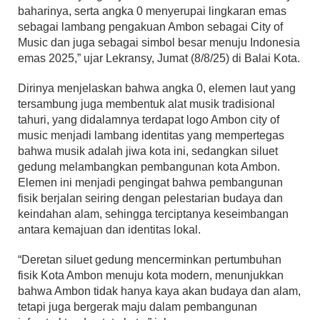
baharinya, serta angka 0 menyerupai lingkaran emas
sebagai lambang pengakuan Ambon sebagai City of
Music dan juga sebagai simbol besar menuju Indonesia
emas 2025,” ujar Lekransy, Jumat (8/8/25) di Balai Kota.
Dirinya menjelaskan bahwa angka 0, elemen laut yang
tersambung juga membentuk alat musik tradisional
tahuri, yang didalamnya terdapat logo Ambon city of
music menjadi lambang identitas yang mempertegas
bahwa musik adalah jiwa kota ini, sedangkan siluet
gedung melambangkan pembangunan kota Ambon.
Elemen ini menjadi pengingat bahwa pembangunan
fisik berjalan seiring dengan pelestarian budaya dan
keindahan alam, sehingga terciptanya keseimbangan
antara kemajuan dan identitas lokal.
“Deretan siluet gedung mencerminkan pertumbuhan
fisik Kota Ambon menuju kota modern, menunjukkan
bahwa Ambon tidak hanya kaya akan budaya dan alam,
tetapi juga bergerak maju dalam pembangunan