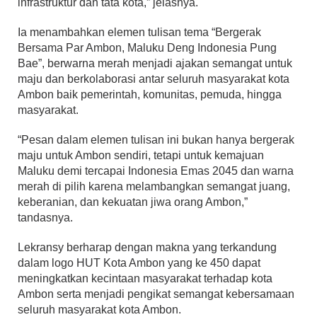
infrastruktur dan tata kota,” jelasnya.
Ia menambahkan elemen tulisan tema “Bergerak
Bersama Par Ambon, Maluku Deng Indonesia Pung
Bae”, berwarna merah menjadi ajakan semangat untuk
maju dan berkolaborasi antar seluruh masyarakat kota
Ambon baik pemerintah, komunitas, pemuda, hingga
masyarakat.
“Pesan dalam elemen tulisan ini bukan hanya bergerak
maju untuk Ambon sendiri, tetapi untuk kemajuan
Maluku demi tercapai Indonesia Emas 2045 dan warna
merah di pilih karena melambangkan semangat juang,
keberanian, dan kekuatan jiwa orang Ambon,”
tandasnya.
Lekransy berharap dengan makna yang terkandung
dalam logo HUT Kota Ambon yang ke 450 dapat
meningkatkan kecintaan masyarakat terhadap kota
Ambon serta menjadi pengikat semangat kebersamaan
seluruh masyarakat kota Ambon.