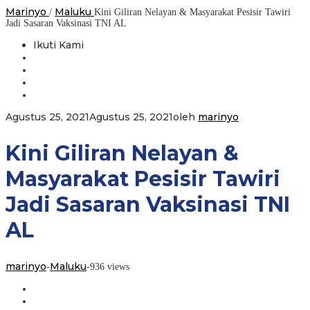
Marinyo
Maluku
/
Kini Giliran Nelayan & Masyarakat Pesisir Tawiri
Jadi Sasaran Vaksinasi TNI AL
Ikuti Kami
Agustus 25, 2021
Agustus 25, 2021
oleh
marinyo
Kini Giliran Nelayan &
Masyarakat Pesisir Tawiri
Jadi Sasaran Vaksinasi TNI
AL
marinyo
Maluku
-
-
936 views