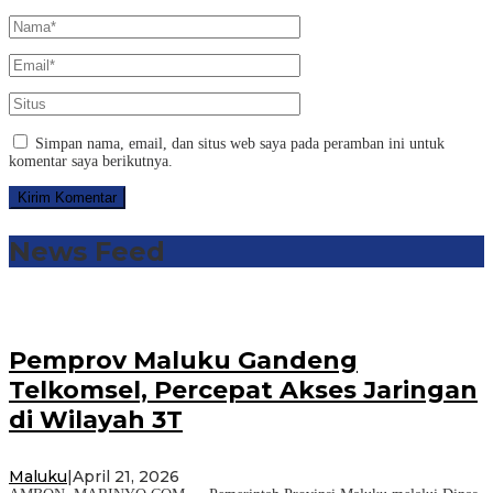
Simpan nama, email, dan situs web saya pada peramban ini untuk
komentar saya berikutnya.
News Feed
Pemprov Maluku Gandeng
Telkomsel, Percepat Akses Jaringan
di Wilayah 3T
Maluku
|
April 21, 2026