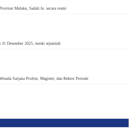
insi Maluku, Sadali Ie, secara resmi
 31 Desember 2025, meski sejumlah
da Sarjana Profesi, Magister, dan Rektor Periode