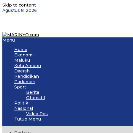
Skip to content
Agustus 8, 2026
Menu
Home
Ekonomi
Maluku
Kota Ambon
Daerah
Pendidikan
Parlemen
Sport
Berita
Otomatif
Politik
Nasional
Video Pos
Tutup Menu
Redaksi