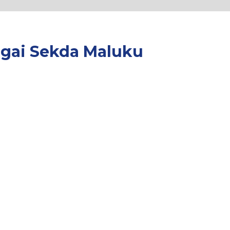
agai Sekda Maluku