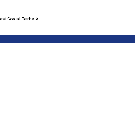
i Sosial Terbaik