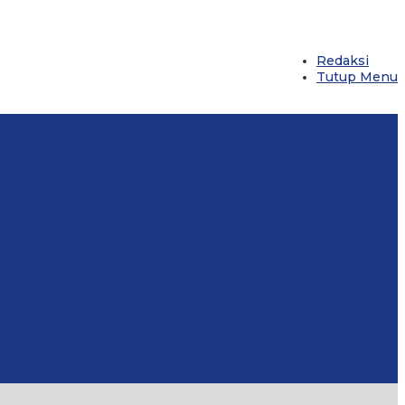
Redaksi
Tutup Menu