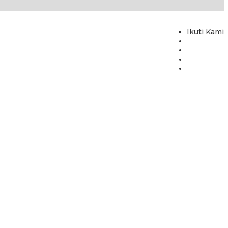
Ikuti Kami