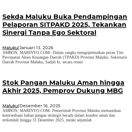
Sekda Maluku Buka Pendampingan
Pelaporan SITPAKD 2025, Tekankan
Sinergi Tanpa Ego Sektoral
Maluku
|
Januari 13, 2026
AMBON, MARINYO.COM– Dalam rangka mengoptimalkan peran Tim
Percepatan Akses Keuangan Daerah (TPAKD) Provinsi Maluku, Sekretaris
Daerah Provinsi Maluku, Sadali Ie, secara resmi
Stok Pangan Maluku Aman hingga
Akhir 2025, Pemprov Dukung MBG
Maluku
|
Desember 16, 2025
AMBON, MARINYO.COM- Pemerintah Provinsi Maluku memastikan
ketersediaan bahan pangan strategis berada dalam kondisi aman dan
terkendali hingga 31 Desember 2025, meski sejumlah