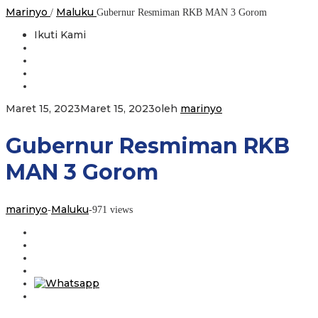
Marinyo
Maluku
/
Gubernur Resmiman RKB MAN 3 Gorom
Ikuti Kami
Maret 15, 2023
Maret 15, 2023
oleh
marinyo
Gubernur Resmiman RKB
MAN 3 Gorom
marinyo
Maluku
-
-
971 views