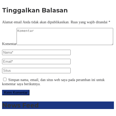
Tinggalkan Balasan
Alamat email Anda tidak akan dipublikasikan.
Ruas yang wajib ditandai
*
Komentar
Simpan nama, email, dan situs web saya pada peramban ini untuk
komentar saya berikutnya.
News Feed