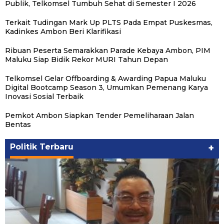
Publik, Telkomsel Tumbuh Sehat di Semester I 2026
Terkait Tudingan Mark Up PLTS Pada Empat Puskesmas,
Kadinkes Ambon Beri Klarifikasi
Ribuan Peserta Semarakkan Parade Kebaya Ambon, PIM
Maluku Siap Bidik Rekor MURI Tahun Depan
Telkomsel Gelar Offboarding & Awarding Papua Maluku
Digital Bootcamp Season 3, Umumkan Pemenang Karya
Inovasi Sosial Terbaik
Pemkot Ambon Siapkan Tender Pemeliharaan Jalan
Bentas
Politik Terbaru
+