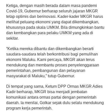
Ketiga, dengan masih berada dalam masa pandemi
Covid-19, Gubernur berharap seluruh jajaran MKGR
tetap optimis dan berinovasi. Kader-kader MKGR harus
melihat peluang ekonomi yang dapat dikembangkan,
khususnya pada skala UMKM. Bila dimungkinkan bantu
dan kembangkan para pelaku UMKM yang ada di
sekitar.
“Ketika mereka dibantu dan dikembangkan berarti
saudara-saudara telah berkontribusi bagi pemulihan
ekonomi Maluku. Kami percaya, MKGR akan terus
mendukung dan membantu proses penyelenggaraan
pemerintahan, pembangunan dan pelayanan
masyarakat di Maluku,” tutup Gubernur.
Di tempat yang sama, Ketum DPP Ormas MKGR Adies
Kadir berharap, MKGR bisa menjadi jembatan
komunikasi antara ormas partai dengan pemerintah
daerah. Ia menilai, Golkar sejak dulu selalu mendukung
program kerja pemerintah.