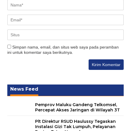
Simpan nama, email, dan situs web saya pada peramban
ini untuk komentar saya berikutnya.
News Feed
Pemprov Maluku Gandeng Telkomsel,
Percepat Akses Jaringan di Wilayah 3T
Plt Direktur RSUD Haulussy Tegaskan
Instalasi Gizi Tak Lumpuh, Pelayanan