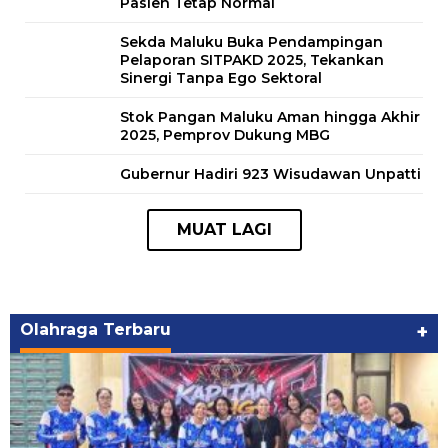
Pasien Tetap Normal
Sekda Maluku Buka Pendampingan
Pelaporan SITPAKD 2025, Tekankan
Sinergi Tanpa Ego Sektoral
Stok Pangan Maluku Aman hingga Akhir
2025, Pemprov Dukung MBG
Gubernur Hadiri 923 Wisudawan Unpatti
Olahraga Terbaru
+