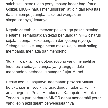
salah satu pendiri dan penyumbang kader bagi Partai
Golkar. MKGR harus menunjukkan jati diri dan loyalitas
dalam memperjuangkan aspirasi warga dan
simpatisannya,” katanya.
Kepala daerah lalu menyampaikan tiga pesan penting.
Pertama, semangat dan tekad perjuangan MKGR harus
sejalan dengan kekeluargaan dan gotong royong.
Sebagai satu keluarga besar maka wajib untuk saling
membantu, menjaga dan menolong.
“Itulah jiwa kita, jiwa gotong royong yang menjadikan
Indonesia sebagai bangsa yang tangguh dala
menghadapi berbagai tantangan,” ujar Murad.
Pesan kedua, lanjutnya, keamanan provinsi Maluku
belakangan ini sedikit terusik dengan adanya konflik
antar negeri di Pulau Haruku dan Kabupaten Maluku
Tengah. Ia pun berharap MKGR dapat mengambil peran
yang lebih aktif dalam penyelesaiannya.