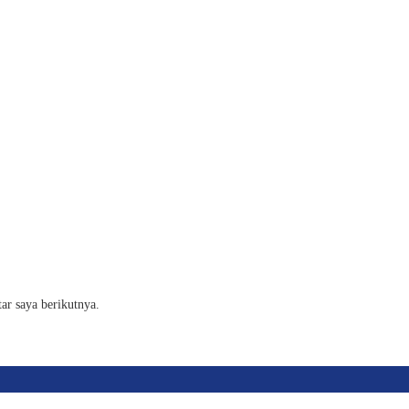
ar saya berikutnya.