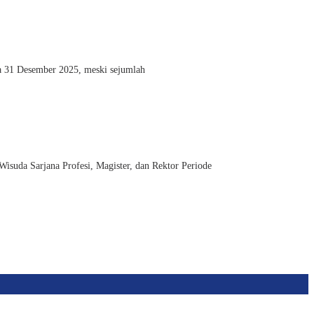
 31 Desember 2025, meski sejumlah
da Sarjana Profesi, Magister, dan Rektor Periode