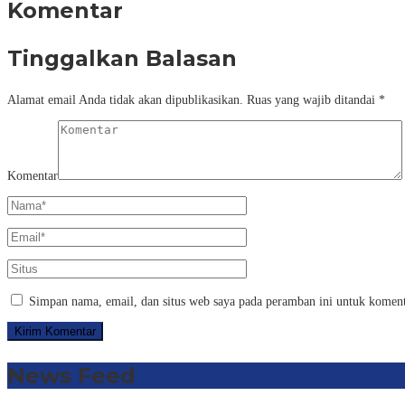
Komentar
Tinggalkan Balasan
Alamat email Anda tidak akan dipublikasikan.
Ruas yang wajib ditandai
*
Komentar
Simpan nama, email, dan situs web saya pada peramban ini untuk koment
News Feed