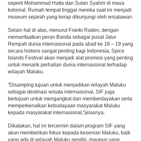
seperti Mohammad Hatta dan Sutan Syahrir di masa
kolonial. Rumah tempat tinggal mereka saat ini menjadi
museum sejarah yang kerap dikunjungi oleh wisatawan.
Selain hal di atas, menurut Franki Raden, dengan
memanfaatkan peran Banda sebagai pusat Jalur
Rempah dunia internasional pada abad ke 16 – 19 yang
secara historis sangat penting bagi Indonesia, Spice
Islands Festival akan menjadi alat promosi yang penting
untuk menarik perhatian dunia internasional terhadap
wilayah Maluku.
“Disamping tujuan untuk menjadikan wilayah Maluku
sebagai destinasi wisata internasional, SIF juga
bertujuan untuk mengangkat dan memberdayakan serta
memperkenalkan kebudayaan masyarakat Maluku
kepada masyarakat internasional,”jelasnya.
Dikatakan, hal ini tercermin dalam program SIF yang
akan memberikan fokus kepada kesenian Maluku, baik
yang ada di wilayah Maluku sendiri, maupun yang