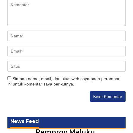
Simpan nama, email, dan situs web saya pada peramban
ini untuk komentar saya berikutnya.
News Feed
Pemprov Maluku