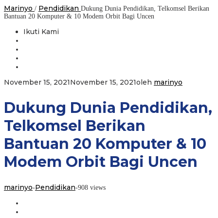
Marinyo
Pendidikan
/
Dukung Dunia Pendidikan, Telkomsel Berikan
Bantuan 20 Komputer & 10 Modem Orbit Bagi Uncen
Ikuti Kami
November 15, 2021
November 15, 2021
oleh
marinyo
Dukung Dunia Pendidikan,
Telkomsel Berikan
Bantuan 20 Komputer & 10
Modem Orbit Bagi Uncen
marinyo
Pendidikan
-
-
908 views