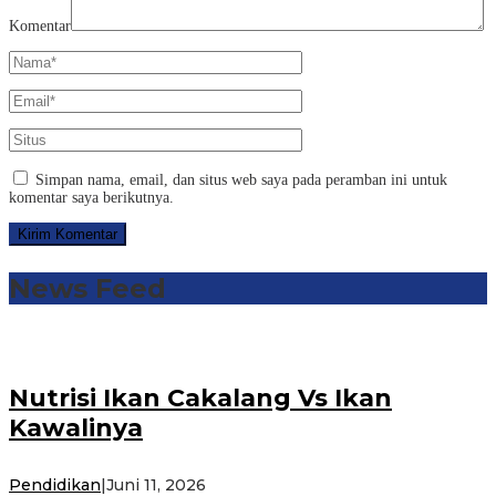
Komentar
Simpan nama, email, dan situs web saya pada peramban ini untuk
komentar saya berikutnya.
News Feed
Nutrisi Ikan Cakalang Vs Ikan
Kawalinya
Pendidikan
|
Juni 11, 2026