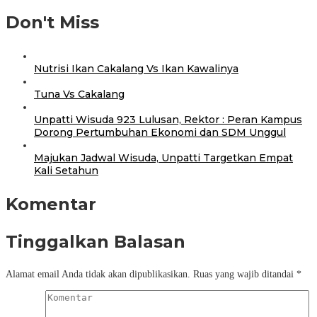
Don't Miss
Nutrisi Ikan Cakalang Vs Ikan Kawalinya
Tuna Vs Cakalang
Unpatti Wisuda 923 Lulusan, Rektor : Peran Kampus
Dorong Pertumbuhan Ekonomi dan SDM Unggul
Majukan Jadwal Wisuda, Unpatti Targetkan Empat
Kali Setahun
Komentar
Tinggalkan Balasan
Alamat email Anda tidak akan dipublikasikan.
Ruas yang wajib ditandai
*